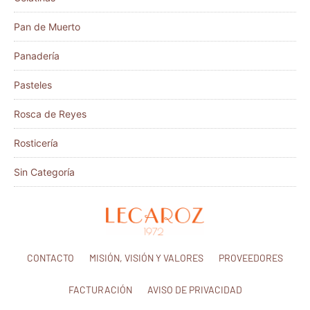
Pan de Muerto
Panadería
Pasteles
Rosca de Reyes
Rosticería
Sin Categoría
CONTACTO
MISIÓN, VISIÓN Y VALORES
PROVEEDORES
FACTURACIÓN
AVISO DE PRIVACIDAD