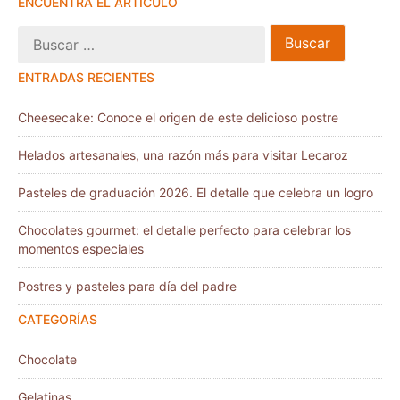
ENCUENTRA EL ARTÍCULO
ENTRADAS RECIENTES
Cheesecake: Conoce el origen de este delicioso postre
Helados artesanales, una razón más para visitar Lecaroz
Pasteles de graduación 2026. El detalle que celebra un logro
Chocolates gourmet: el detalle perfecto para celebrar los
momentos especiales
Postres y pasteles para día del padre
CATEGORÍAS
Chocolate
Gelatinas