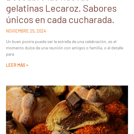
gelatinas Lecaroz. Sabores
únicos en cada cucharada.
NOVIEMBRE 25, 2024
Un buen postre puede ser la estrella de una celebración, es el
momento dulce de una reunión con amigos o familia, o el detalle
para
LEER MÁS »