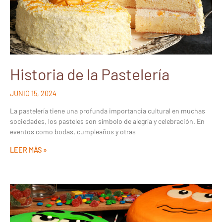
Historia de la Pastelería
JUNIO 15, 2024
La pastelería tiene una profunda importancia cultural en muchas
sociedades, los pasteles son símbolo de alegría y celebración. En
eventos como bodas, cumpleaños y otras
LEER MÁS »