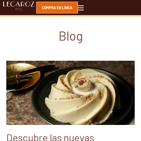
COMPRA EN LÍNEA
Blog
Descubre las nuevas