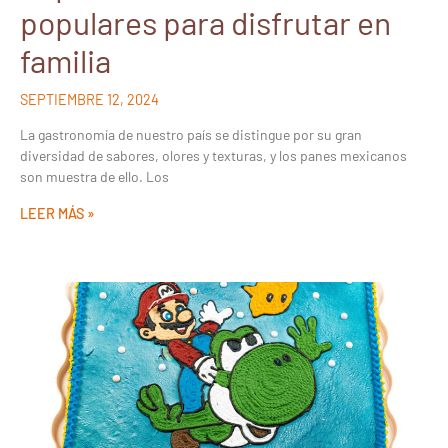
populares para disfrutar en
familia
SEPTIEMBRE 12, 2024
La gastronomía de nuestro país se distingue por su gran
diversidad de sabores, olores y texturas, y los panes mexicanos
son muestra de ello. Los
LEER MÁS »