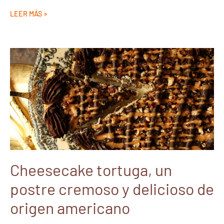
LEER MÁS »
Cheesecake tortuga, un
postre cremoso y delicioso de
origen americano