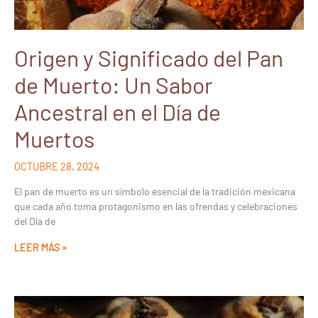
Origen y Significado del Pan
de Muerto: Un Sabor
Ancestral en el Día de
Muertos
OCTUBRE 28, 2024
El pan de muerto es un símbolo esencial de la tradición mexicana
que cada año toma protagonismo en las ofrendas y celebraciones
del Día de
LEER MÁS »