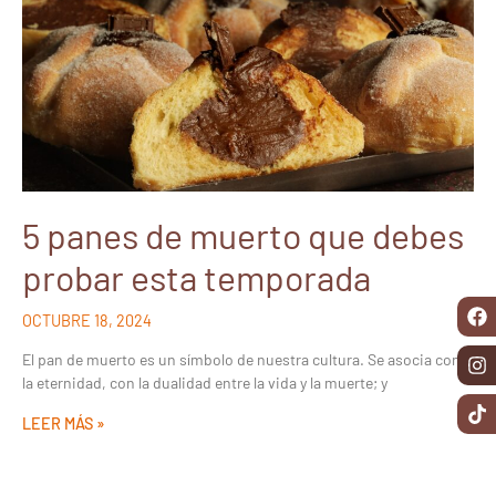
5 panes de muerto que debes
probar esta temporada
OCTUBRE 18, 2024
El pan de muerto es un símbolo de nuestra cultura. Se asocia con
la eternidad, con la dualidad entre la vida y la muerte; y
LEER MÁS »