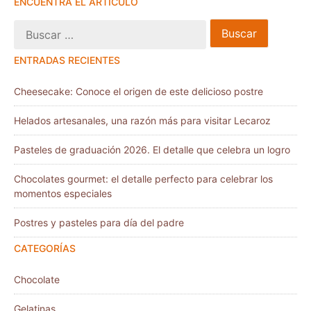
ENCUENTRA EL ARTÍCULO
ENTRADAS RECIENTES
Cheesecake: Conoce el origen de este delicioso postre
Helados artesanales, una razón más para visitar Lecaroz
Pasteles de graduación 2026. El detalle que celebra un logro
Chocolates gourmet: el detalle perfecto para celebrar los
momentos especiales
Postres y pasteles para día del padre
CATEGORÍAS
Chocolate
Gelatinas