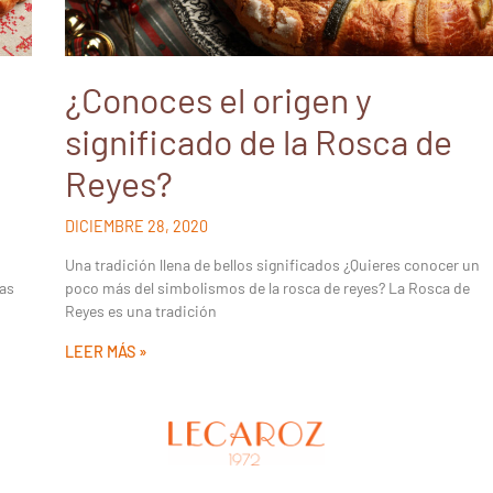
¿Conoces el origen y
significado de la Rosca de
Reyes?
DICIEMBRE 28, 2020
Una tradición llena de bellos significados ¿Quieres conocer un
las
poco más del simbolismos de la rosca de reyes? La Rosca de
Reyes es una tradición
LEER MÁS »