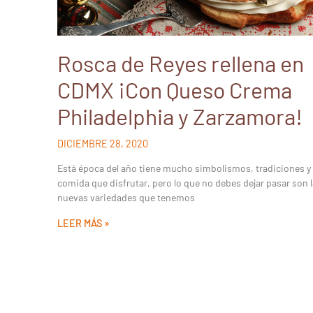
Rosca de Reyes rellena en
CDMX ¡Con Queso Crema
Philadelphia y Zarzamora!
DICIEMBRE 28, 2020
Está época del año tiene mucho simbolismos, tradiciones y
comida que disfrutar, pero lo que no debes dejar pasar son 
nuevas variedades que tenemos
LEER MÁS »