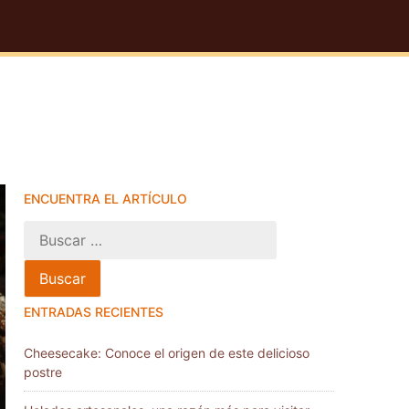
ENCUENTRA EL ARTÍCULO
ENTRADAS RECIENTES
Cheesecake: Conoce el origen de este delicioso
postre