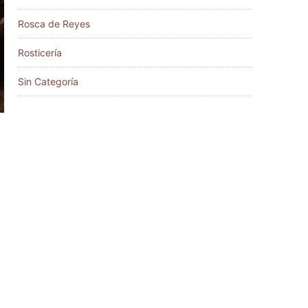
Rosca de Reyes
Rosticería
Sin Categoría