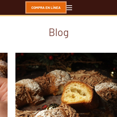
COMPRA EN LÍNEA
Blog