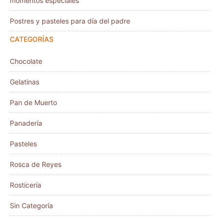
momentos especiales
Postres y pasteles para día del padre
CATEGORÍAS
Chocolate
Gelatinas
Pan de Muerto
Panadería
Pasteles
Rosca de Reyes
Rosticería
Sin Categoría