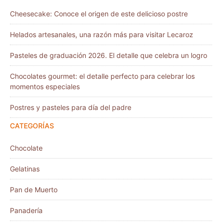
Cheesecake: Conoce el origen de este delicioso postre
Helados artesanales, una razón más para visitar Lecaroz
Pasteles de graduación 2026. El detalle que celebra un logro
Chocolates gourmet: el detalle perfecto para celebrar los
momentos especiales
Postres y pasteles para día del padre
CATEGORÍAS
Chocolate
Gelatinas
Pan de Muerto
Panadería