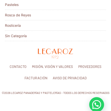
Pasteles
Rosca de Reyes
Rosticería
Sin Categoría
CONTACTO
MISIÓN, VISIÓN Y VALORES
PROVEEDORES
FACTURACIÓN
AVISO DE PRIVACIDAD
©2026 LECAROZ PANADERÍAS Y PASTELERÍAS - TODOS LOS DERECHOS RESERVADOS