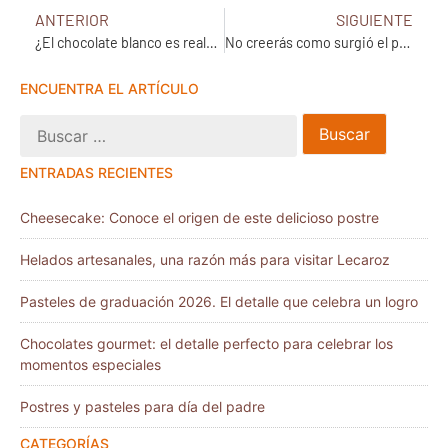
ANTERIOR
SIGUIENTE
¿El chocolate blanco es realmente chocolate?
No creerás como surgió el pambazo en nuestro país
ENCUENTRA EL ARTÍCULO
ENTRADAS RECIENTES
Cheesecake: Conoce el origen de este delicioso postre
Helados artesanales, una razón más para visitar Lecaroz
Pasteles de graduación 2026. El detalle que celebra un logro
Chocolates gourmet: el detalle perfecto para celebrar los
momentos especiales
Postres y pasteles para día del padre
CATEGORÍAS