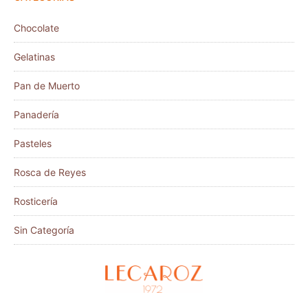
Chocolate
Gelatinas
Pan de Muerto
Panadería
Pasteles
Rosca de Reyes
Rosticería
Sin Categoría