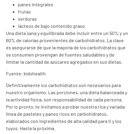
panes integrales
frutas
verduras
lácteos de bajo contenido graso
Una dieta sana y equilibrada debe incluir entre un 50% y un
60% de calorías provenientes de carbohidratos. La clave
es asegurarse de que la mayoría de los carbohidratos que
se consumen provengan de fuentes saludables y de
limitar la cantidad de azúcares agregados en sus dietas.
Fuente: kidshealth
Definitivamente los carbohidratos son necesarios para
nuestro organismo. Las porciones, una dieta balanceada y
la actividad física, son responsabilidad de cada persona.
Por lo pronto, te invitamos a probar nuestra rica y variada
linea de pasteles y panes ricos en carbohidratos,
elaborados con ingredientes de alta calidad para ti y los
tuyos. Hasta la próxima.