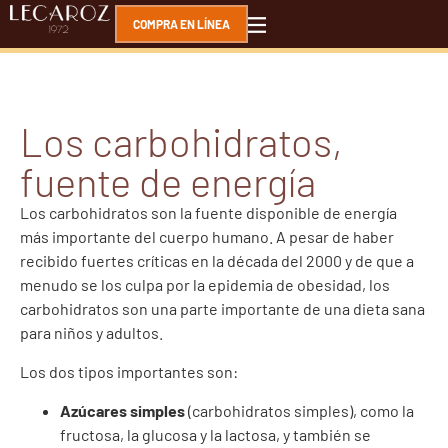
COMPRA EN LÍNEA
Los carbohidratos,
fuente de energía
Los carbohidratos son la fuente disponible de energía
más importante del cuerpo humano. A pesar de haber
recibido fuertes críticas en la década del 2000 y de que a
menudo se los culpa por la epidemia de obesidad, los
carbohidratos son una parte importante de una dieta sana
para niños y adultos.
Los dos tipos importantes son:
Azúcares simples
(carbohidratos simples), como la
fructosa, la glucosa y la lactosa, y también se