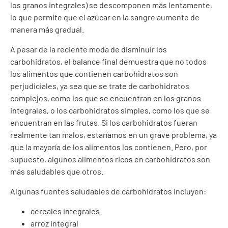
los granos integrales) se descomponen más lentamente,
lo que permite que el azúcar en la sangre aumente de
manera más gradual.
A pesar de la reciente moda de disminuir los
carbohidratos, el balance final demuestra que no todos
los alimentos que contienen carbohidratos son
perjudiciales, ya sea que se trate de carbohidratos
complejos, como los que se encuentran en los granos
integrales, o los carbohidratos simples, como los que se
encuentran en las frutas. Si los carbohidratos fueran
realmente tan malos, estaríamos en un grave problema, ya
que la mayoría de los alimentos los contienen. Pero, por
supuesto, algunos alimentos ricos en carbohidratos son
más saludables que otros.
Algunas fuentes saludables de carbohidratos incluyen:
cereales integrales
arroz integral