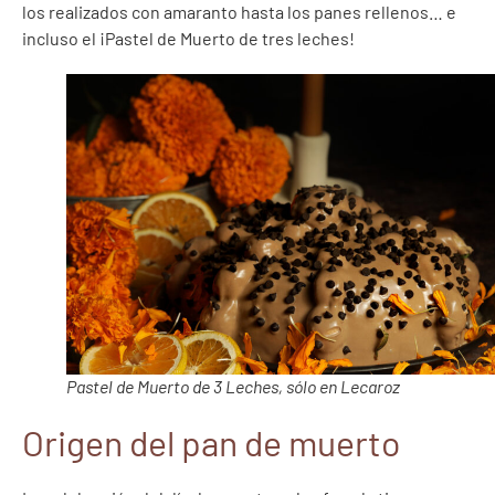
los realizados con amaranto hasta los panes rellenos… e
incluso el ¡Pastel de Muerto de tres leches!
Pastel de Muerto de 3 Leches, sólo en Lecaroz
Origen del pan de muerto