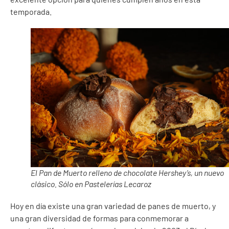
temporada.
El Pan de Muerto relleno de chocolate Hershey’s, un nuevo
clásico. Sólo en Pastelerías Lecaroz
Hoy en día existe una gran variedad de panes de muerto, y
una gran diversidad de formas para conmemorar a