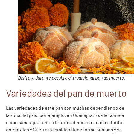
Disfruta durante octubre el tradicional pan de muerto.
Variedades del pan de muerto
Las variedades de este pan son muchas dependiendo de
la zona del país; por ejemplo, en Guanajuato se le conoce
como
almas
que tienen la forma dedicada a cada difunto;
en Morelos y Guerrero también tiene forma humana y va