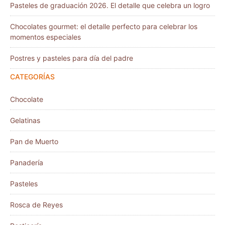
Pasteles de graduación 2026. El detalle que celebra un logro
Chocolates gourmet: el detalle perfecto para celebrar los
momentos especiales
Postres y pasteles para día del padre
CATEGORÍAS
Chocolate
Gelatinas
Pan de Muerto
Panadería
Pasteles
Rosca de Reyes