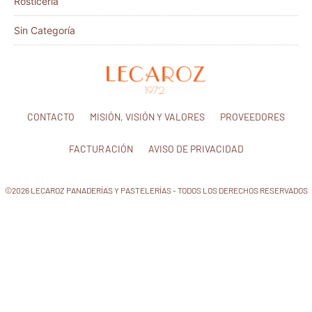
Rosticería
Sin Categoría
CONTACTO
MISIÓN, VISIÓN Y VALORES
PROVEEDORES
FACTURACIÓN
AVISO DE PRIVACIDAD
©2026 LECAROZ PANADERÍAS Y PASTELERÍAS - TODOS LOS DERECHOS RESERVADOS