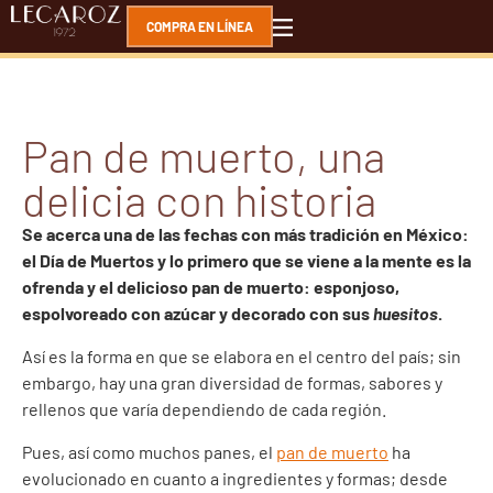
COMPRA EN LÍNEA
Pan de muerto, una
delicia con historia
Se acerca una de las fechas con más tradición en México:
el Día de Muertos y lo primero que se viene a la mente es la
ofrenda y el delicioso pan de muerto: esponjoso,
espolvoreado con azúcar y decorado con sus
huesitos
.
Así es la forma en que se elabora en el centro del país; sin
embargo, hay una gran diversidad de formas, sabores y
rellenos que varía dependiendo de cada región.
Pues, así como muchos panes, el
pan de muerto
ha
evolucionado en cuanto a ingredientes y formas; desde