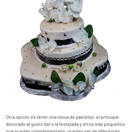
Otra opción es tener una mesa de pasteles: el principal
decorado al gusto del o la festejada y otros más pequeños
que puedan complementarlo, pueden ser de diferentes