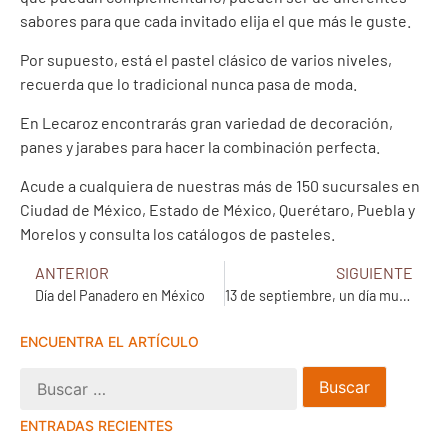
sabores para que cada invitado elija el que más le guste.
Por supuesto, está el pastel clásico de varios niveles,
recuerda que lo tradicional nunca pasa de moda.
En Lecaroz encontrarás gran variedad de decoración,
panes y jarabes para hacer la combinación perfecta.
Acude a cualquiera de nuestras más de 150 sucursales en
Ciudad de México, Estado de México, Querétaro, Puebla y
Morelos y consulta los catálogos de pasteles.
ANTERIOR
SIGUIENTE
Día del Panadero en México
13 de septiembre, un día muy chocolatoso
ENCUENTRA EL ARTÍCULO
ENTRADAS RECIENTES