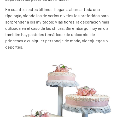
En cuanto a estos últimos, llegan a abarcar toda una
tipología, siendo los de varios niveles los preferidos para
sorprender a los invitados; y las flores, la decoración más
utilizada en el caso de las chicas. Sin embargo, hoy en día
también hay pasteles temáticos: de unicornio, de
princesas o cualquier personaje de moda, videojuegos o
deportes.