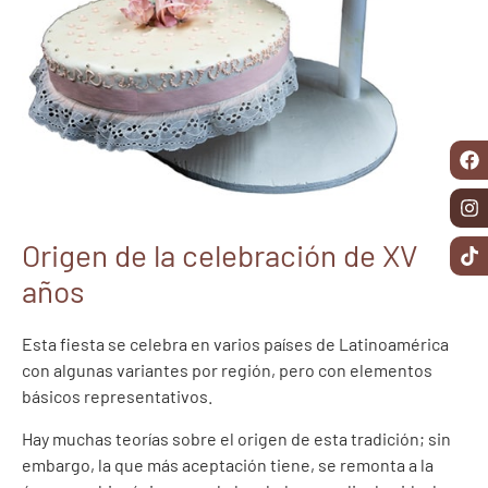
Origen de la celebración de XV
años
Esta fiesta se celebra en varios países de Latinoamérica
con algunas variantes por región, pero con elementos
básicos representativos.
Hay muchas teorías sobre el origen de esta tradición; sin
embargo, la que más aceptación tiene, se remonta a la