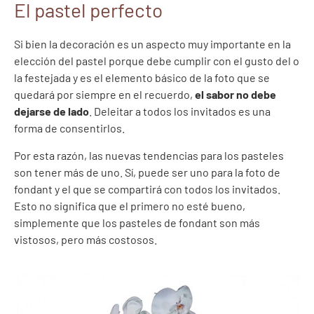
El pastel perfecto
Si bien la decoración es un aspecto muy importante en la
elección del pastel porque debe cumplir con el gusto del o
la festejada y es el elemento básico de la foto que se
quedará por siempre en el recuerdo,
el sabor no debe
dejarse de lado
. Deleitar a todos los invitados es una
forma de consentirlos.
Por esta razón, las nuevas tendencias para los pasteles
son tener más de uno. Sí, puede ser uno para la foto de
fondant y el que se compartirá con todos los invitados.
Esto no significa que el primero no esté bueno,
simplemente que los pasteles de fondant son más
vistosos, pero más costosos.