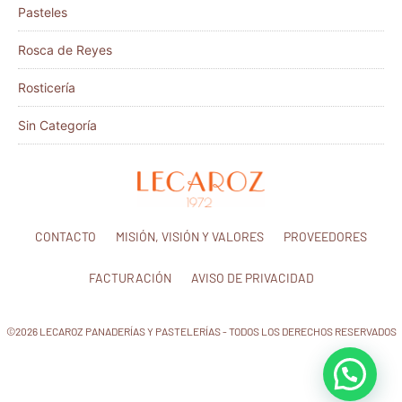
Pasteles
Rosca de Reyes
Rosticería
Sin Categoría
CONTACTO
MISIÓN, VISIÓN Y VALORES
PROVEEDORES
FACTURACIÓN
AVISO DE PRIVACIDAD
©2026 LECAROZ PANADERÍAS Y PASTELERÍAS - TODOS LOS DERECHOS RESERVADOS