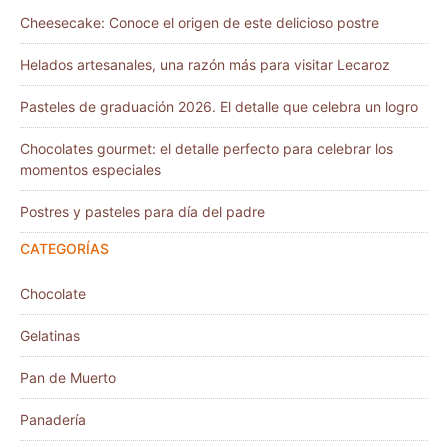
Cheesecake: Conoce el origen de este delicioso postre
Helados artesanales, una razón más para visitar Lecaroz
Pasteles de graduación 2026. El detalle que celebra un logro
Chocolates gourmet: el detalle perfecto para celebrar los
momentos especiales
Postres y pasteles para día del padre
CATEGORÍAS
Chocolate
Gelatinas
Pan de Muerto
Panadería