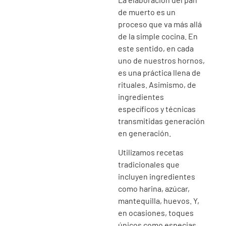
de muerto es un
proceso que va más allá
de la simple cocina. En
este sentido, en cada
uno de nuestros hornos,
es una práctica llena de
rituales. Asimismo, de
ingredientes
específicos y técnicas
transmitidas generación
en generación.
Utilizamos recetas
tradicionales que
incluyen ingredientes
como harina, azúcar,
mantequilla, huevos. Y,
en ocasiones, toques
únicos como especias