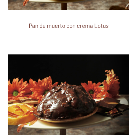
Pan de muerto con crema Lotus