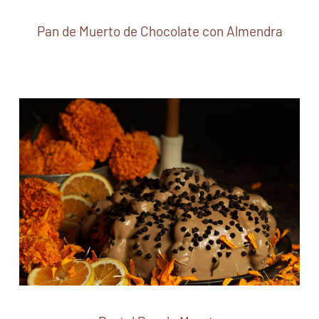
Pan de Muerto de Chocolate con Almendra