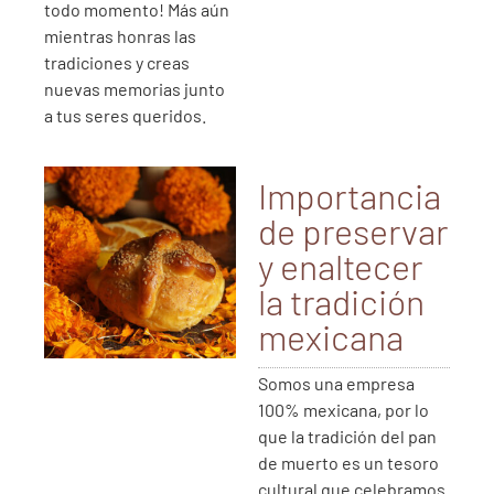
todo momento! Más aún
mientras honras las
tradiciones y creas
nuevas memorias junto
a tus seres queridos.
Importancia
de preservar
y enaltecer
la tradición
mexicana
Somos una empresa
100% mexicana, por lo
que la tradición del pan
de muerto es un tesoro
cultural que celebramos