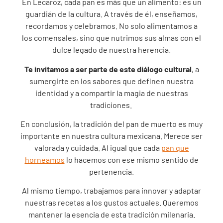
En Lecaroz, cada pan es más que un alimento: es un
guardián de la cultura. A través de él, enseñamos,
recordamos y celebramos. No solo alimentamos a
los comensales, sino que nutrimos sus almas con el
dulce legado de nuestra herencia.
Te invitamos a ser parte de este diálogo cultural
, a
sumergirte en los sabores que definen nuestra
identidad y a compartir la magia de nuestras
tradiciones.
En conclusión, la tradición del pan de muerto es muy
importante en nuestra cultura mexicana. Merece ser
valorada y cuidada. Al igual que cada
pan que
horneamos
lo hacemos con ese mismo sentido de
pertenencia.
Al mismo tiempo, trabajamos para innovar y adaptar
nuestras recetas a los gustos actuales. Queremos
mantener la esencia de esta tradición milenaria.