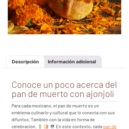
Descripción
Información adicional
Conoce un poco acerca del
pan de muerto con ajonjolí
Para cada mexicano, el pan de muerto es un
emblema culinario y cultural que lo conecta con sus
difuntos. También con la vida en forma de
celebración.
En este contexto, cada
pan de