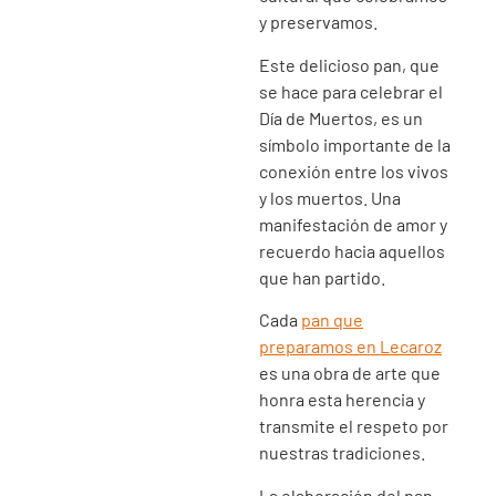
y preservamos.
Este delicioso pan, que
se hace para celebrar el
Día de Muertos, es un
símbolo importante de la
conexión entre los vivos
y los muertos. Una
manifestación de amor y
recuerdo hacia aquellos
que han partido.
Cada
pan que
preparamos en Lecaroz
es una obra de arte que
honra esta herencia y
transmite el respeto por
nuestras tradiciones.
La elaboración del pan