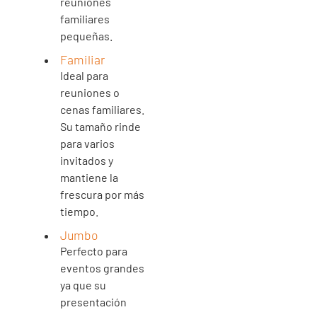
reuniones
familiares
pequeñas.
Familiar
Ideal para
reuniones o
cenas familiares.
Su tamaño rinde
para varios
invitados y
mantiene la
frescura por más
tiempo.
Jumbo
Perfecto para
eventos grandes
ya que su
presentación