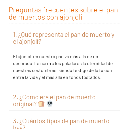
Preguntas frecuentes sobre el pan
de muertos con ajonjolí
1. ¿Qué representa el pan de muerto y
el ajonjolí?
El ajonjolí en nuestro pan va más allá de un
decorado. Le narra a los paladares la eternidad de
nuestras costumbres, siendo testigo de la fusión
entre la vida y el más allá en tonos tostados.
2. ¿Cómo era el pan de muerto
original?
3. ¿Cuántos tipos de pan de muerto
hay?