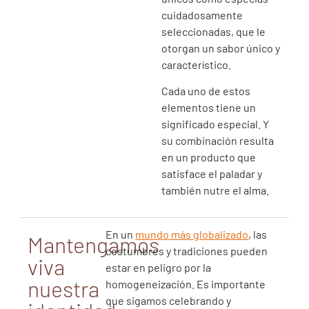
cuidadosamente
seleccionadas, que le
otorgan un sabor único y
característico.
Cada uno de estos
elementos tiene un
significado especial. Y
su combinación resulta
en un producto que
satisface el paladar y
también nutre el alma.
En un
mundo más globalizado
, las
Mantengamos
costumbres y tradiciones pueden
viva
estar en peligro por la
nuestra
homogeneización. Es importante
que sigamos celebrando y