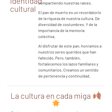
identidad
compartiendo nuestras raíces.
cultural
El pan de muerto es un recordatorio
de la riqueza de nuestra cultura. De
diversidad de costumbres. Y de la
importancia de la memoria
colectiva.
Al disfrutar de este pan, honramos a
nuestros seres queridos que han
fallecido. Pero, también,
fortalecemos los lazos familiares y
comunitarios. Creamos un sentido
de pertenencia y continuidad.
La cultura en cada miga