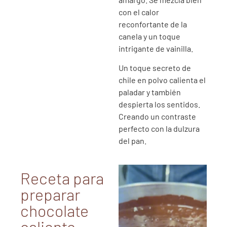
con el calor
reconfortante de la
canela y un toque
intrigante de vainilla.
Un toque secreto de
chile en polvo calienta el
paladar y también
despierta los sentidos.
Creando un contraste
perfecto con la dulzura
del pan.
Receta para
preparar
chocolate
caliente