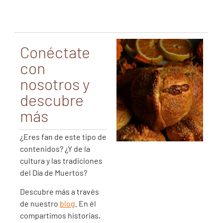
Conéctate
con
nosotros y
descubre
más
¿Eres fan de este tipo de
contenidos?
¿Y de la
cultura y las tradiciones
del Día de Muertos?
Descubre más a través
de nuestro
blog
. En él
compartimos historias,