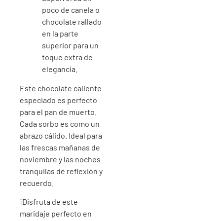
poco de canela o
chocolate rallado
en la parte
superior para un
toque extra de
elegancia.
Este chocolate caliente
especiado es perfecto
para el pan de muerto.
Cada sorbo es como un
abrazo cálido. Ideal para
las frescas mañanas de
noviembre y las noches
tranquilas de reflexión y
recuerdo.
¡Disfruta de este
maridaje perfecto en