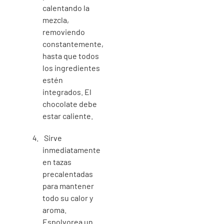
calentando la
mezcla,
removiendo
constantemente,
hasta que todos
los ingredientes
estén
integrados. El
chocolate debe
estar caliente.
Sirve
inmediatamente
en tazas
precalentadas
para mantener
todo su calor y
aroma.
Espolvorea un