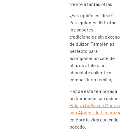
frente a tantas otras.
¿Para quién es ideal?
Para quienes disfrutan
los sabores
tradicionales sin exceso
de dulzor. También es
perfecto para
acompañar un café de
olla, un atole o un
chocolate caliente y
compartir en familia.
Haz de esta temporada
un homenaje con sabor.
Pide ya tu Pan de Muerto
con Ajonjolí de Lecaroz
y
celebra la vida con cada
bocado.