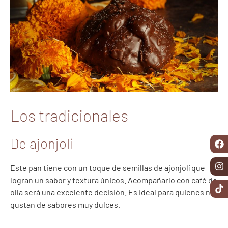
Los tradicionales
De ajonjolí
Este pan tiene con un toque de semillas de ajonjolí que
logran un sabor y textura únicos. Acompañarlo con café de
olla será una excelente decisión. Es ideal para quienes no
gustan de sabores muy dulces.