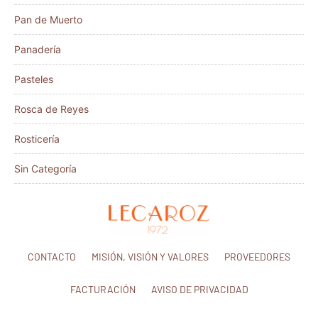
Pan de Muerto
Panadería
Pasteles
Rosca de Reyes
Rosticería
Sin Categoría
CONTACTO
MISIÓN, VISIÓN Y VALORES
PROVEEDORES
FACTURACIÓN
AVISO DE PRIVACIDAD