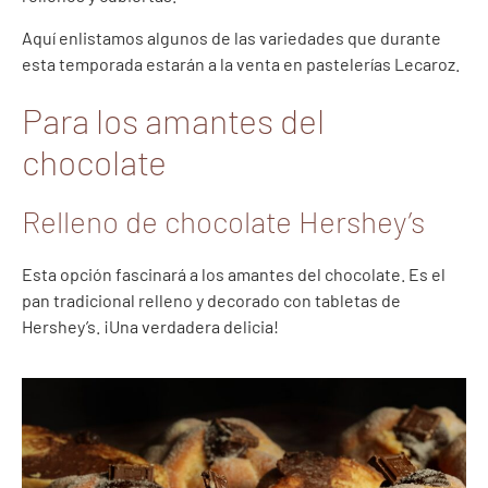
Aquí enlistamos algunos de las variedades que durante
esta temporada estarán a la venta en pastelerías Lecaroz.
Para los amantes del
chocolate
Relleno de chocolate Hershey’s
Esta opción fascinará a los amantes del chocolate. Es el
pan tradicional relleno y decorado con tabletas de
Hershey’s. ¡Una verdadera delicia!