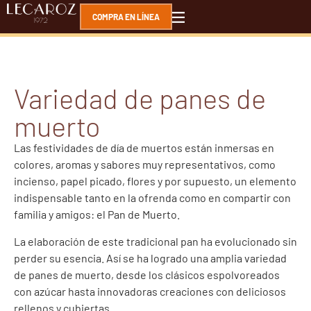
COMPRA EN LÍNEA
Variedad de panes de
muerto
Las festividades de día de muertos están inmersas en
colores, aromas y sabores muy representativos, como
incienso, papel picado, flores y por supuesto, un elemento
indispensable tanto en la ofrenda como en compartir con
familia y amigos: el Pan de Muerto.
La elaboración de este tradicional pan ha evolucionado sin
perder su esencia. Así se ha logrado una amplia variedad
de panes de muerto, desde los clásicos espolvoreados
con azúcar hasta innovadoras creaciones con deliciosos
rellenos y cubiertas.