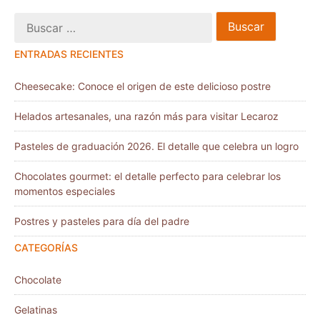
ENTRADAS RECIENTES
Cheesecake: Conoce el origen de este delicioso postre
Helados artesanales, una razón más para visitar Lecaroz
Pasteles de graduación 2026. El detalle que celebra un logro
Chocolates gourmet: el detalle perfecto para celebrar los
momentos especiales
Postres y pasteles para día del padre
CATEGORÍAS
Chocolate
Gelatinas