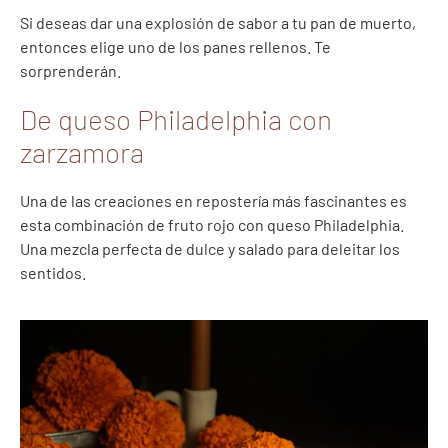
Si deseas dar una explosión de sabor a tu pan de muerto,
entonces elige uno de los panes rellenos. Te
sorprenderán.
De queso Philadelphia con
zarzamora
Una de las creaciones en repostería más fascinantes es
esta combinación de fruto rojo con queso Philadelphia.
Una mezcla perfecta de dulce y salado para deleitar los
sentidos.