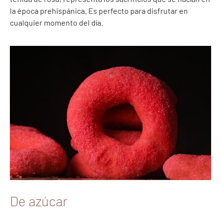
la época prehispánica. Es perfecto para disfrutar en
cualquier momento del día.
De azúcar