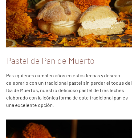
Pastel de Pan de Muerto
Para quienes cumplen años en estas fechas y desean
celebrarlo con un tradicional pastel sin perder el toque del
Día de Muertos, nuestro delicioso pastel de tres leches
elaborado con la icónica forma de este tradicional pan es
una excelente opción.