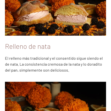
Relleno de nata
El relleno más tradicional y el consentido sigue siendo el
de nata. La consistencia cremosa de la nata y lo doradito
del pan, simplemente son deliciosos.