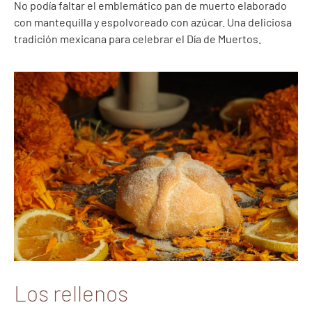
No podía faltar el emblemático pan de muerto elaborado
con mantequilla y espolvoreado con azúcar. Una deliciosa
tradición mexicana para celebrar el Día de Muertos.
Los rellenos