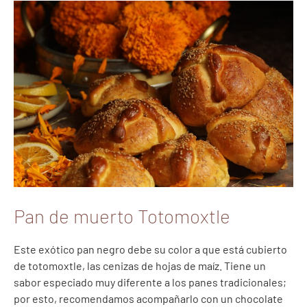
Pan de muerto Totomoxtle
Este exótico pan negro debe su color a que está cubierto
de totomoxtle, las cenizas de hojas de maíz. Tiene un
sabor especiado muy diferente a los panes tradicionales;
por esto, recomendamos acompañarlo con un chocolate