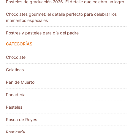
Pasteles de graduación 2026. El detalle que celebra un logro
Chocolates gourmet: el detalle perfecto para celebrar los
momentos especiales
Postres y pasteles para día del padre
CATEGORÍAS
Chocolate
Gelatinas
Pan de Muerto
Panadería
Pasteles
Rosca de Reyes
Rosticería