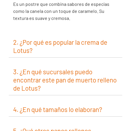
Es un postre que combina sabores de especias
como la canela con un toque de caramelo. Su
textura es suave y cremosa.
2. ¿Por qué es popular la crema de
Lotus?
3. ¿En qué sucursales puedo
encontrar este pan de muerto relleno
de Lotus?
4. ¿En qué tamaños lo elaboran?
5. ¿Qué otros panes rellenos