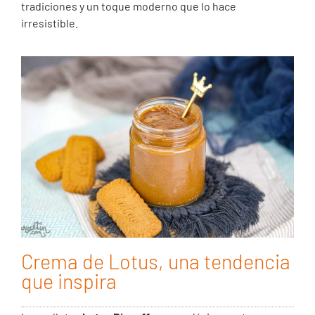
tradiciones y un toque moderno que lo hace
irresistible.
Crema de Lotus, una tendencia
que inspira