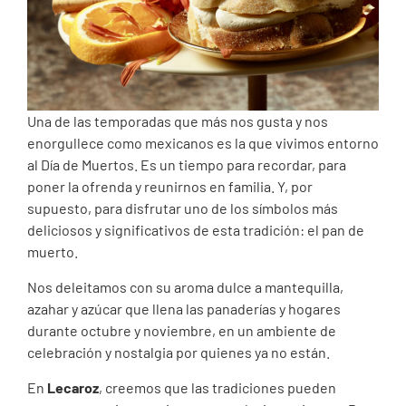
Una de las temporadas que más nos gusta y nos
enorgullece como mexicanos es la que vivimos entorno
al Día de Muertos. Es un tiempo para recordar, para
poner la ofrenda y reunirnos en familia. Y, por
supuesto, para disfrutar uno de los símbolos más
deliciosos y significativos de esta tradición: el pan de
muerto.
Nos deleitamos con su aroma dulce a mantequilla,
azahar y azúcar que llena las panaderías y hogares
durante octubre y noviembre, en un ambiente de
celebración y nostalgia por quienes ya no están.
En
Lecaroz
, creemos que las tradiciones pueden