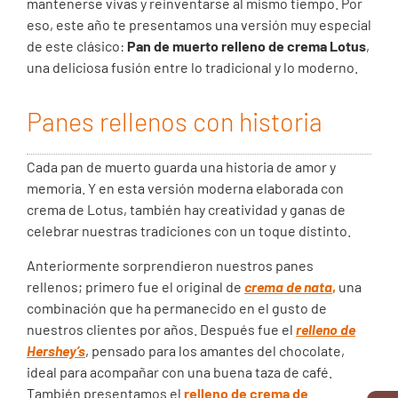
mantenerse vivas y reinventarse al mismo tiempo. Por
eso, este año te presentamos una versión muy especial
de este clásico:
Pan de muerto relleno de crema Lotus
,
una deliciosa fusión entre lo tradicional y lo moderno.
Panes rellenos con historia
Cada pan de muerto guarda una historia de amor y
memoria. Y en esta versión moderna elaborada con
crema de Lotus, también hay creatividad y ganas de
celebrar nuestras tradiciones con un toque distinto.
Anteriormente sorprendieron nuestros panes
rellenos; primero fue el original de
crema de nata
,
una
combinación que ha permanecido en el gusto de
nuestros clientes por años. Después fue el
relleno de
Hershey’s
, pensado para los amantes del chocolate,
ideal para acompañar con una buena taza de café.
También presentamos el
relleno de crema de