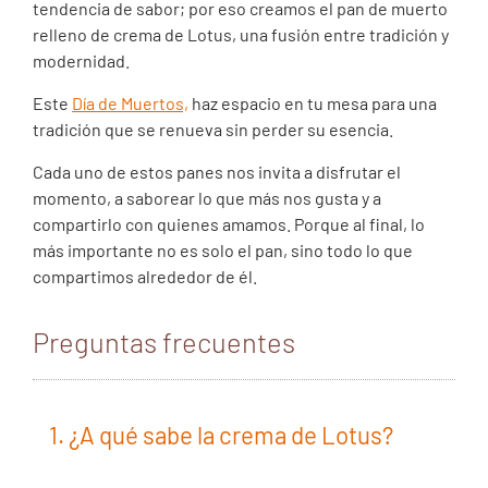
tendencia de sabor; por eso creamos el pan de muerto
relleno de crema de Lotus, una fusión entre tradición y
modernidad.
Este
Día de Muertos,
haz espacio en tu mesa para una
tradición que se renueva sin perder su esencia.
Cada uno de estos panes nos invita a disfrutar el
momento, a saborear lo que más nos gusta y a
compartirlo con quienes amamos. Porque al final, lo
más importante no es solo el pan, sino todo lo que
compartimos alrededor de él.
Preguntas frecuentes
1. ¿A qué sabe la crema de Lotus?