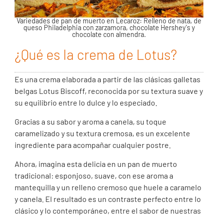
Variedades de pan de muerto en Lecaroz: Relleno de nata, de
queso Philadelphia con zarzamora, chocolate Hershey's y
chocolate con almendra.
¿Qué es la crema de Lotus?
Es una crema elaborada a partir de las clásicas galletas
belgas Lotus Biscoff, reconocida por su textura suave y
su equilibrio entre lo dulce y lo especiado.
Gracias a su sabor y aroma a canela, su toque
caramelizado y su textura cremosa, es un excelente
ingrediente para acompañar cualquier postre.
Ahora, imagina esta delicia en un pan de muerto
tradicional: esponjoso, suave, con ese aroma a
mantequilla y un relleno cremoso que huele a caramelo
y canela. El resultado es un contraste perfecto entre lo
clásico y lo contemporáneo, entre el sabor de nuestras