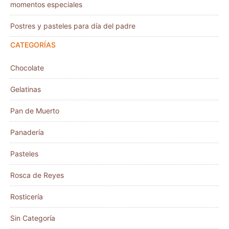
momentos especiales
Postres y pasteles para día del padre
CATEGORÍAS
Chocolate
Gelatinas
Pan de Muerto
Panadería
Pasteles
Rosca de Reyes
Rosticería
Sin Categoría