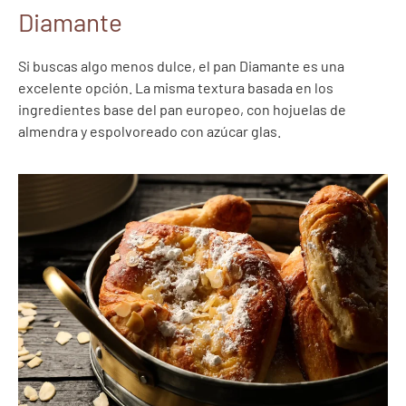
Diamante
Si buscas algo menos dulce, el pan Diamante es una
excelente opción. La misma textura basada en los
ingredientes base del pan europeo, con hojuelas de
almendra y espolvoreado con azúcar glas.