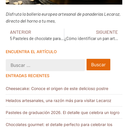
Disfruta la bollería europea artesanal de panaderías Lecaroz,
directo del horno a tu mes.
ANTERIOR
SIGUIENTE
5 Pasteles de chocolate para mamá
¿Cómo identificar un pan artesanal?
ENCUENTRA EL ARTÍCULO
ENTRADAS RECIENTES
Cheesecake: Conoce el origen de este delicioso postre
Helados artesanales, una razón más para visitar Lecaroz
Pasteles de graduación 2026. El detalle que celebra un logro
Chocolates gourmet: el detalle perfecto para celebrar los