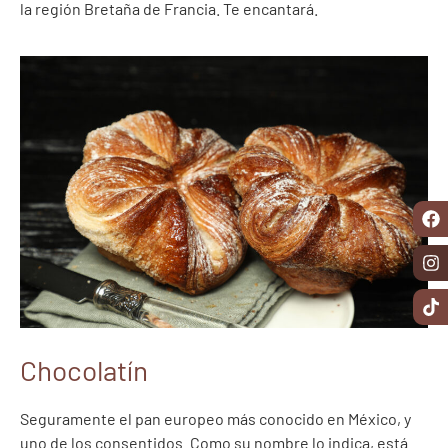
la región Bretaña de Francia. Te encantará.
Chocolatín
Seguramente el pan europeo más conocido en México, y
uno de los consentidos. Como su nombre lo indica, está