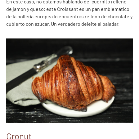
En este caso, no estamos hablando del cuernito relleno
de jamón y queso; este Croissant es un pan emblemático
de la bollería europea lo encuentras relleno de chocolate y
cubierto con azúcar. Un verdadero deleite al paladar.
Cronut