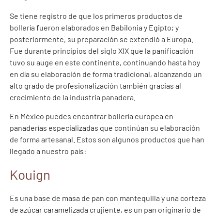
Se tiene registro de que los primeros productos de
bollería fueron elaborados en Babilonia y Egipto; y
posteriormente, su preparación se extendió a Europa.
Fue durante principios del siglo XIX que la panificación
tuvo su auge en este continente, continuando hasta hoy
en día su elaboración de forma tradicional, alcanzando un
alto grado de profesionalización también gracias al
crecimiento de la industria panadera.
En México puedes encontrar bollería europea en
panaderías especializadas que continúan su elaboración
de forma artesanal. Estos son algunos productos que han
llegado a nuestro país:
Kouign
Es una base de masa de pan con mantequilla y una corteza
de azúcar caramelizada crujiente, es un pan originario de