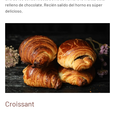
relleno de chocolate. Recién salido del horno es súper
delicioso.
Croissant