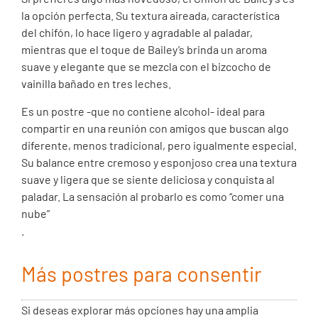
la opción perfecta. Su textura aireada, característica
del chifón, lo hace ligero y agradable al paladar,
mientras que el toque de Bailey’s brinda un aroma
suave y elegante que se mezcla con el bizcocho de
vainilla bañado en tres leches.
Es un postre -que no contiene alcohol- ideal para
compartir en una reunión con amigos que buscan algo
diferente, menos tradicional, pero igualmente especial.
Su balance entre cremoso y esponjoso crea una textura
suave y ligera que se siente deliciosa y conquista al
paladar. La sensación al probarlo es como “comer una
nube”
.
Más postres para consentir
Si deseas explorar más opciones hay una amplia