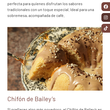
perfecta para quienes disfrutan los sabores
tradicionales con un toque especial. Ideal para una
sobremesa, acompañada de café.
Chifón de Bailey’s
Si prefieres algo más novedoso, el Chifón de Bailey’s es