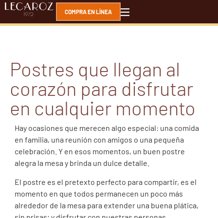
COMPRA EN LÍNEA
Postres que llegan al
corazón para disfrutar
en cualquier momento
Hay ocasiones que merecen algo especial: una comida
en familia, una reunión con amigos o una pequeña
celebración. Y en esos momentos, un buen postre
alegra la mesa y brinda un dulce detalle.
El postre es el pretexto perfecto para compartir, es el
momento en que todos permanecen un poco más
alrededor de la mesa para extender una buena plática,
sin prisas; y disfrutar con nuestras personas