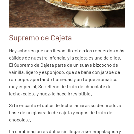
Supremo de Cajeta
Hay sabores que nos llevan directo a los recuerdos más
cálidos de nuestra infancia, y la cajeta es uno de ellos.
El Supremo de Cajeta parte de un suave bizcocho de
vainilla, ligero y esponjoso, que se baña con jarabe de
rompope, aportando humedad y un toque aromático
muy especial. Su relleno de trufa de chocolate de
leche, cajeta y nuez, lo hace irresistible.
Si te encanta el dulce de leche, amarás su decorado, a
base de un glaseado de cajeta y copos de trufa de
chocolate.
La combinación es dulce sin llegar a ser empalagosa y