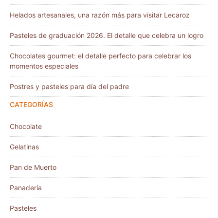
Helados artesanales, una razón más para visitar Lecaroz
Pasteles de graduación 2026. El detalle que celebra un logro
Chocolates gourmet: el detalle perfecto para celebrar los
momentos especiales
Postres y pasteles para día del padre
CATEGORÍAS
Chocolate
Gelatinas
Pan de Muerto
Panadería
Pasteles