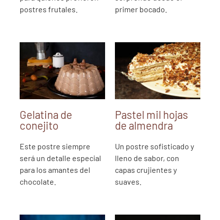
postres frutales.
primer bocado.
Gelatina de
Pastel mil hojas
conejito
de almendra
Este postre siempre
Un postre sofisticado y
será un detalle especial
lleno de sabor, con
para los amantes del
capas crujientes y
chocolate.
suaves.