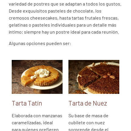
variedad de postres que se adaptan a todos los gustos.
Desde exquuisitos pasteles de chocolate, los
cremosos cheesecakes, hasta tartas frutales frescas,
gelatinas o pasteles individuales para un detalle más
íntimo; siempre hay un postre ideal para cada reunión.
Algunas opciones pueden ser:
Tarta Tatín
Tarta de Nuez
Elaborada con manzanas
Su base de masa de
caramelizadas, ideal
cubilete con nuez
para quienes prefieren
sorprende desde el