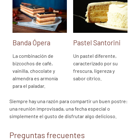
Banda Ópera
Pastel Santorini
La combinación de
Un pastel diferente,
bizcochos de café,
caracterizado por su
vainilla, chocolate y
frescura, ligereza y
almendra es armonía
sabor cítrico.
para el paladar.
Siempre hay una razón para compartir un buen postre:
una reunión improvisada, una fecha especial o
simplemente el gusto de disfrutar algo delicioso.
Preguntas frecuentes