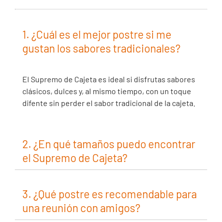
1. ¿Cuál es el mejor postre si me
gustan los sabores tradicionales?
El Supremo de Cajeta es ideal si disfrutas sabores
clásicos, dulces y, al mismo tiempo, con un toque
difente sin perder el sabor tradicional de la cajeta.
2. ¿En qué tamaños puedo encontrar
el Supremo de Cajeta?
3. ¿Qué postre es recomendable para
una reunión con amigos?