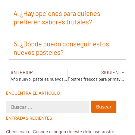
4. ¿Hay opciones para quienes
prefieren sabores frutales?
5. ¿Dónde puedo conseguir estos
nuevos pasteles?
ANTERIOR
SIGUIENTE
Año nuevo, pasteles nuevos. Pasteles que serán tendencia este 2026.
Postres frescos para primavera
ENCUENTRA EL ARTÍCULO
ENTRADAS RECIENTES
Cheesecake: Conoce el origen de este delicioso postre