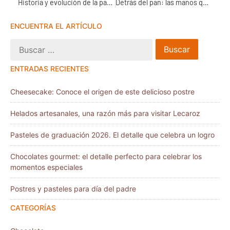
Historia y evolución de la panadería en México
Detrás del pan: las manos que dan vida a la panadería mexicana
ENCUENTRA EL ARTÍCULO
ENTRADAS RECIENTES
Cheesecake: Conoce el origen de este delicioso postre
Helados artesanales, una razón más para visitar Lecaroz
Pasteles de graduación 2026. El detalle que celebra un logro
Chocolates gourmet: el detalle perfecto para celebrar los
momentos especiales
Postres y pasteles para día del padre
CATEGORÍAS