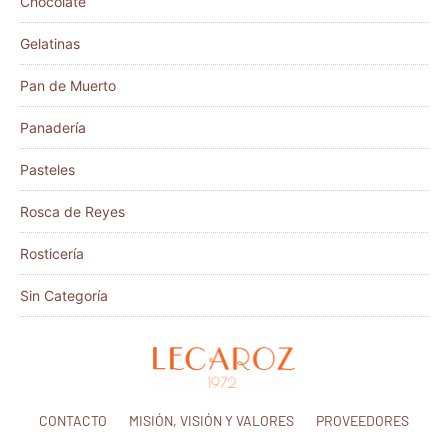
Chocolate
Gelatinas
Pan de Muerto
Panadería
Pasteles
Rosca de Reyes
Rosticería
Sin Categoría
CONTACTO
MISIÓN, VISIÓN Y VALORES
PROVEEDORES