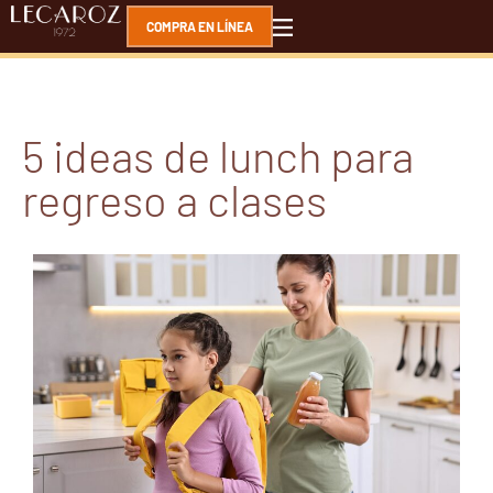
COMPRA EN LÍNEA
5 ideas de lunch para
regreso a clases