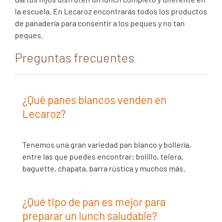
la escuela. En Lecaroz encontrarás todos los productos
de panadería para consentir a los peques y no tan
peques.
Preguntas frecuentes
¿Qué panes blancos venden en
Lecaroz?
Tenemos una gran variedad pan blanco y bollería,
entre las que puedes encontrar: bolillo, telera,
baguette, chapata, barra rústica y muchos más.
¿Qué tipo de pan es mejor para
preparar un lunch saludable?