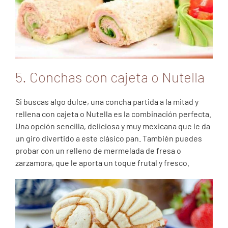
5. Conchas con cajeta o Nutella
Si buscas algo dulce, una concha partida a la mitad y
rellena con cajeta o Nutella es la combinación perfecta.
Una opción sencilla, deliciosa y muy mexicana que le da
un giro divertido a este clásico pan. También puedes
probar con un relleno de mermelada de fresa o
zarzamora, que le aporta un toque frutal y fresco.