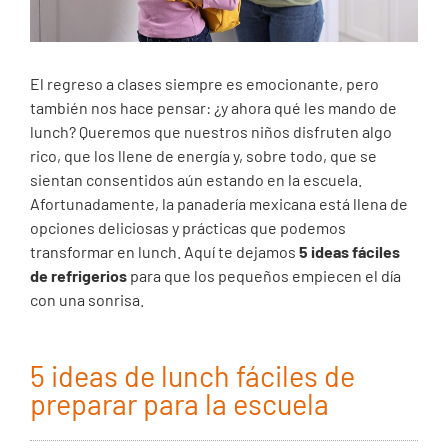
El regreso a clases siempre es emocionante, pero
también nos hace pensar: ¿y ahora qué les mando de
lunch? Queremos que nuestros niños disfruten algo
rico, que los llene de energía y, sobre todo, que se
sientan consentidos aún estando en la escuela.
Afortunadamente, la panadería mexicana está llena de
opciones deliciosas y prácticas que podemos
transformar en lunch. Aquí te dejamos
5 ideas fáciles
de refrigerios
para que los pequeños empiecen el día
con una sonrisa.
5 ideas de lunch fáciles de
preparar para la escuela