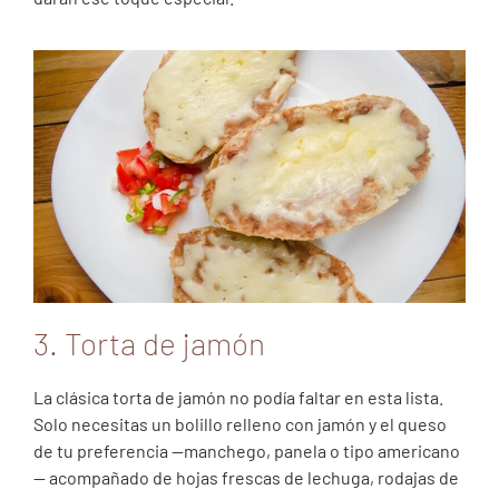
3. Torta de jamón
La clásica torta de jamón no podía faltar en esta lista.
Solo necesitas un bolillo relleno con jamón y el queso
de tu preferencia —manchego, panela o tipo americano
— acompañado de hojas frescas de lechuga, rodajas de