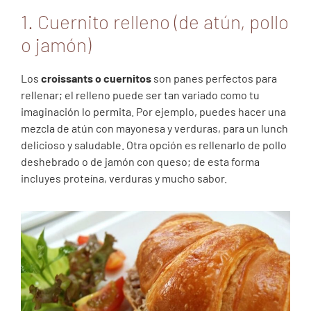
1. Cuernito relleno (de atún, pollo
o jamón)
Los
croissants o cuernitos
son panes perfectos para
rellenar; el relleno puede ser tan variado como tu
imaginación lo permita. Por ejemplo, puedes hacer una
mezcla de atún con mayonesa y verduras, para un lunch
delicioso y saludable. Otra opción es rellenarlo de pollo
deshebrado o de jamón con queso; de esta forma
incluyes proteína, verduras y mucho sabor.