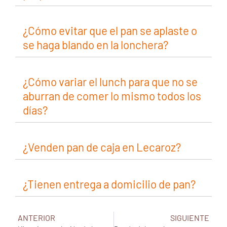
¿Cómo evitar que el pan se aplaste o
se haga blando en la lonchera?
¿Cómo variar el lunch para que no se
aburran de comer lo mismo todos los
días?
¿Venden pan de caja en Lecaroz?
¿Tienen entrega a domicilio de pan?
ANTERIOR
SIGUIENTE