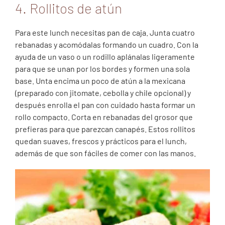
4. Rollitos de atún
Para este lunch necesitas pan de caja. Junta cuatro
rebanadas y acomódalas formando un cuadro. Con la
ayuda de un vaso o un rodillo aplánalas ligeramente
para que se unan por los bordes y formen una sola
base. Unta encima un poco de atún a la mexicana
(preparado con jitomate, cebolla y chile opcional) y
después enrolla el pan con cuidado hasta formar un
rollo compacto. Corta en rebanadas del grosor que
prefieras para que parezcan canapés. Estos rollitos
quedan suaves, frescos y prácticos para el lunch,
además de que son fáciles de comer con las manos.