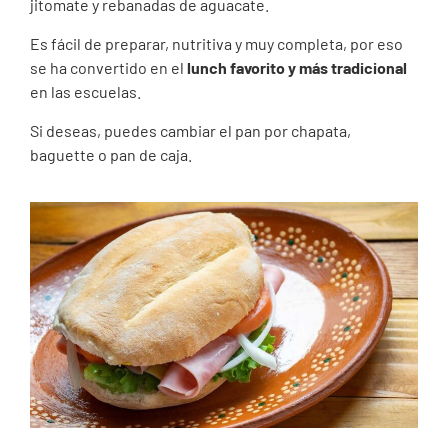
jitomate y rebanadas de aguacate.
Es fácil de preparar, nutritiva y muy completa, por eso
se ha convertido en el
lunch favorito y más tradicional
en las escuelas.
Si deseas, puedes cambiar el pan por chapata,
baguette o pan de caja.