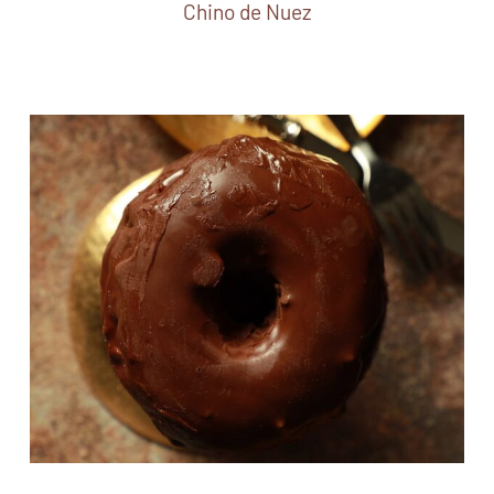
Chino de Nuez