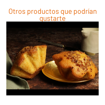
Otros productos que podrían
gustarte