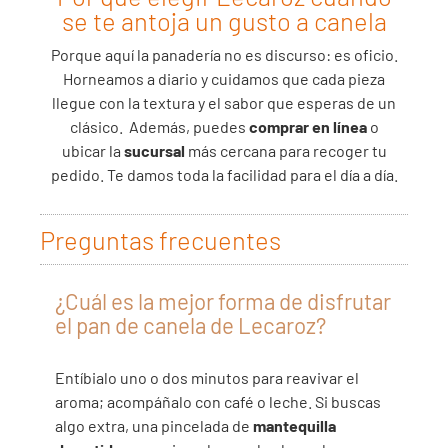
se te antoja un gusto a canela
Porque aquí la panadería no es discurso: es oficio.
Horneamos a diario y cuidamos que cada pieza
llegue con la textura y el sabor que esperas de un
clásico.
Además, puedes
comprar en línea
o
ubicar la
sucursal
más cercana para recoger tu
pedido. Te damos toda la facilidad para el día a día.
Preguntas frecuentes
¿Cuál es la mejor forma de disfrutar
el pan de canela de Lecaroz?
Entíbialo uno o dos minutos para reavivar el
aroma; acompáñalo con café o leche. Si buscas
algo extra, una pincelada de
mantequilla