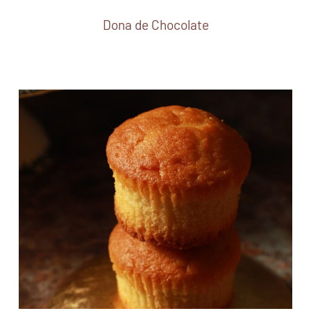
Dona de Chocolate