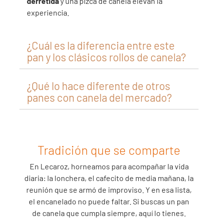
derretida
y una pizca de canela elevan la
experiencia.
¿Cuál es la diferencia entre este
pan y los clásicos rollos de canela?
¿Qué lo hace diferente de otros
panes con canela del mercado?
Tradición que se comparte
En Lecaroz, horneamos para acompañar la vida
diaria: la lonchera, el cafecito de media mañana, la
reunión que se armó de improviso. Y en esa lista,
el encanelado no puede faltar. Si buscas un pan
de canela que cumpla siempre, aquí lo tienes.