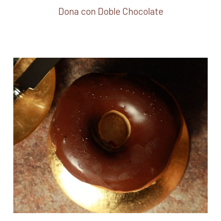
Dona con Doble Chocolate