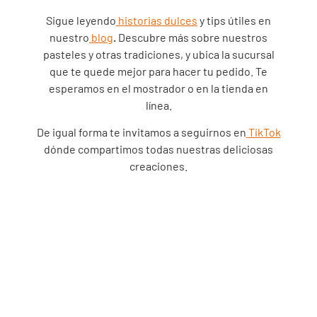
Sigue leyendo
historias dulces
y tips útiles en
nuestro
blog
.
Descubre más sobre nuestros
pasteles y otras tradiciones, y ubica la sucursal
que te quede mejor para hacer tu pedido. Te
esperamos en el mostrador o en la tienda en
línea.
De igual forma te invitamos a seguirnos en
TikTok
dónde compartimos todas nuestras deliciosas
creaciones.