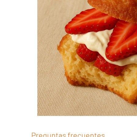
Preguntas frecuentes