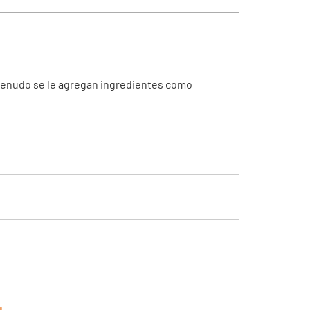
 menudo se le agregan ingredientes como