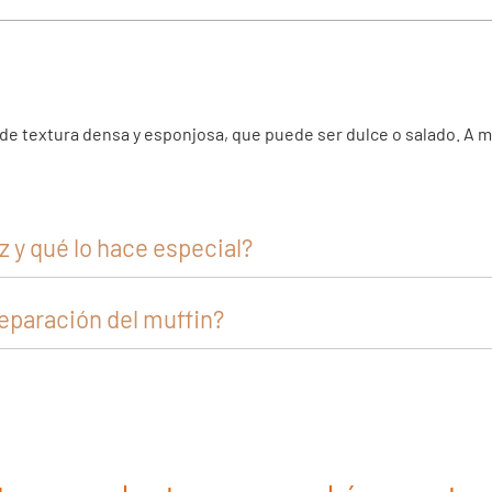
, de textura densa y esponjosa, que puede ser dulce o salado. A
 y qué lo hace especial?
reparación del muffin?