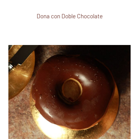
Dona con Doble Chocolate