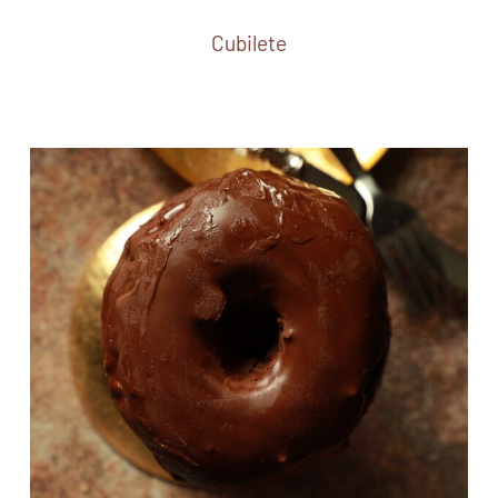
Cubilete