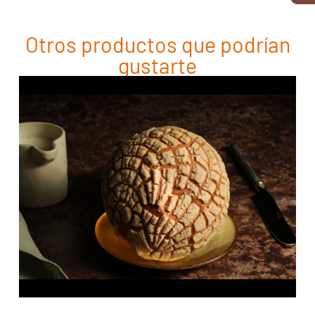
Otros productos que podrían
gustarte