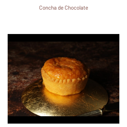
Concha de Chocolate