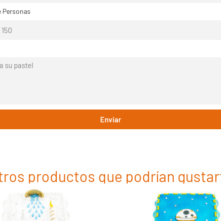
 Personas
Enviar
tros productos que podrían gustar