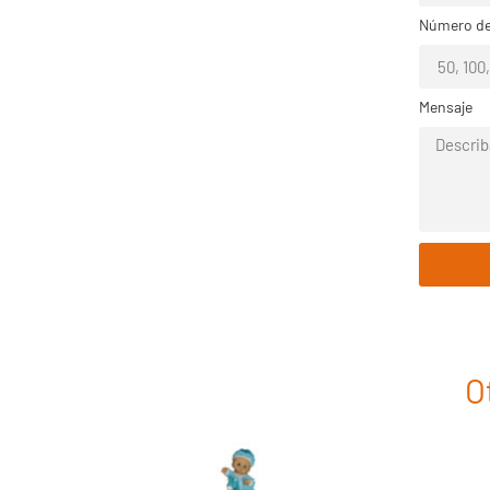
Número de
Mensaje
O