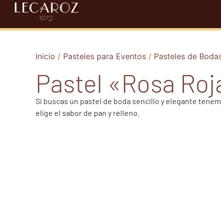
Inicio
/
Pasteles para Eventos
/
Pasteles de Boda
Pastel «Rosa Roj
Si buscas un pastel de boda sencillo y elegante tenem
elige el sabor de pan y relleno.