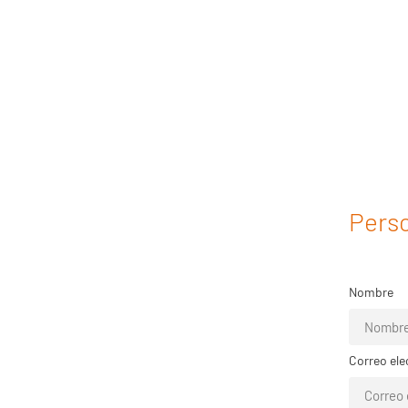
Perso
Nombre
Correo ele