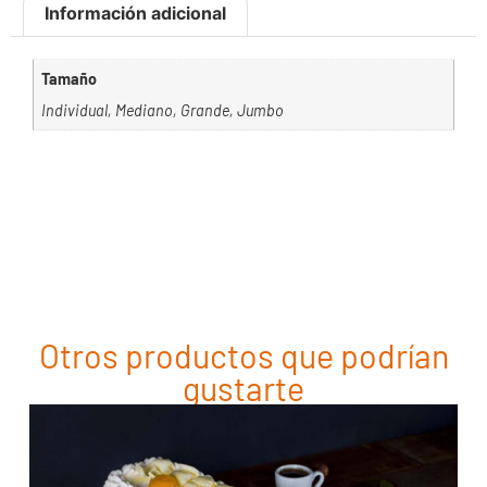
Información adicional
Tamaño
Individual, Mediano, Grande, Jumbo
Otros productos que podrían
gustarte