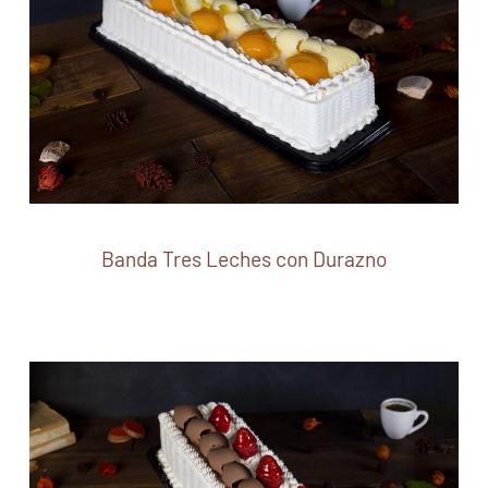
Banda Tres Leches con Durazno