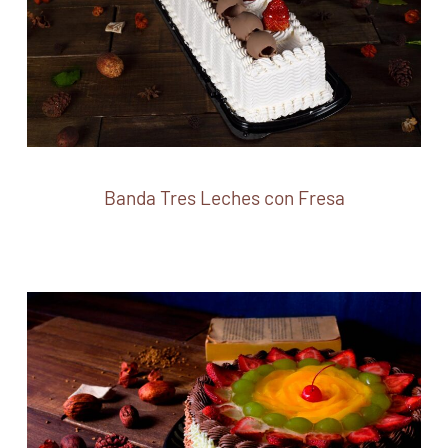
Banda Tres Leches con Fresa