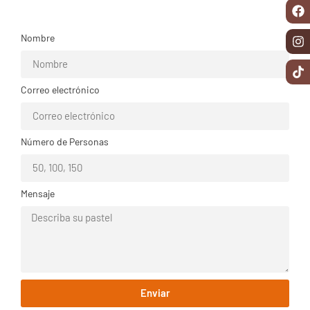
Nombre
Correo electrónico
Número de Personas
Mensaje
Enviar