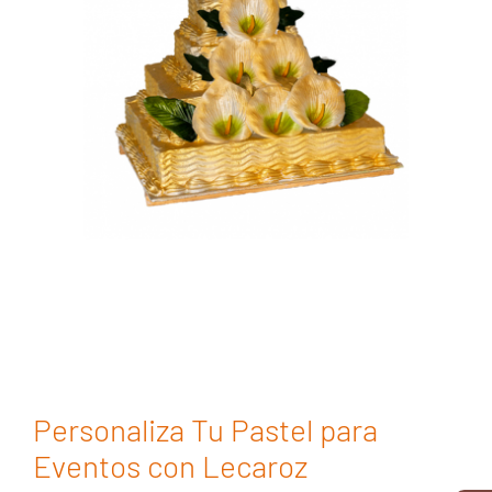
Personaliza Tu Pastel para
Eventos con Lecaroz