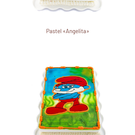
Pastel «Angelita»