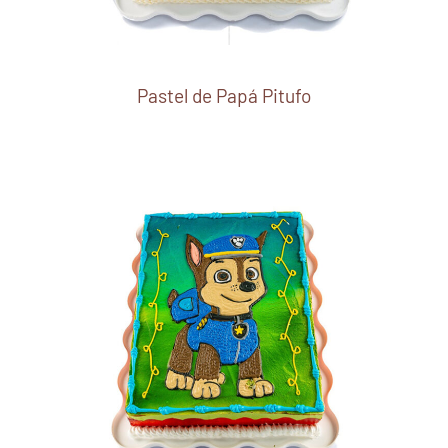
Pastel de Papá Pitufo