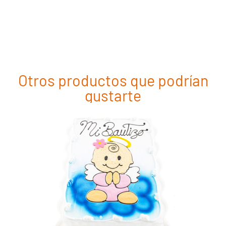
Otros productos que podrían
gustarte