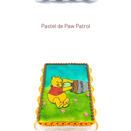
Pastel de Paw Patrol