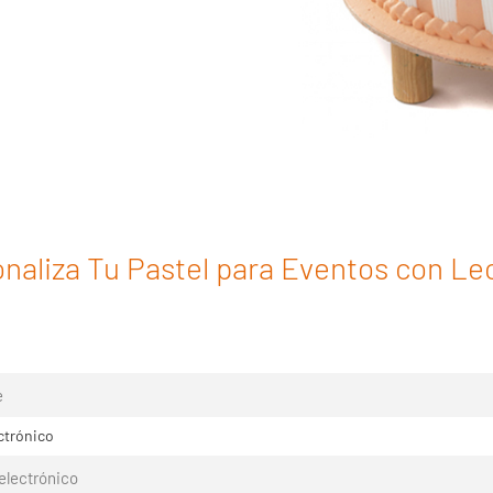
naliza Tu Pastel para Eventos con Le
ctrónico