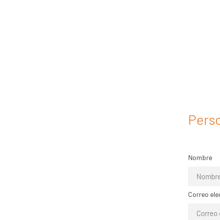
Perso
Nombre
Correo ele