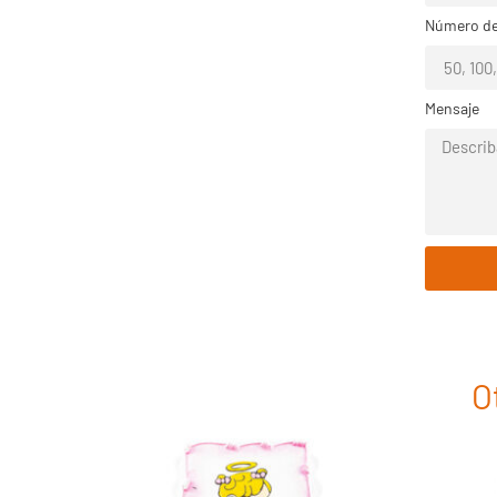
Número de
Mensaje
O