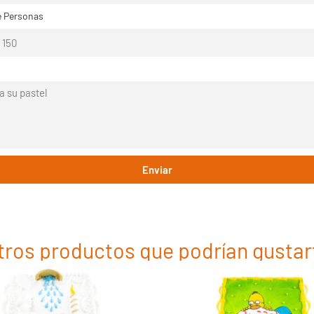
 Personas
Enviar
tros productos que podrían gustar