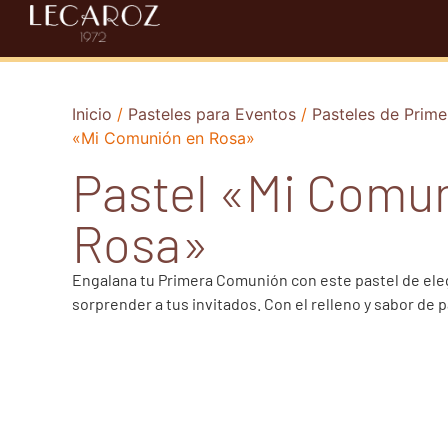
Inicio
/
Pasteles para Eventos
/
Pasteles de Prim
«Mi Comunión en Rosa»
Pastel «Mi Comu
Rosa»
Engalana tu Primera Comunión con este pastel de eleg
sorprender a tus invitados. Con el relleno y sabor de p