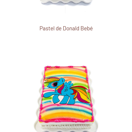
Pastel de Donald Bebé