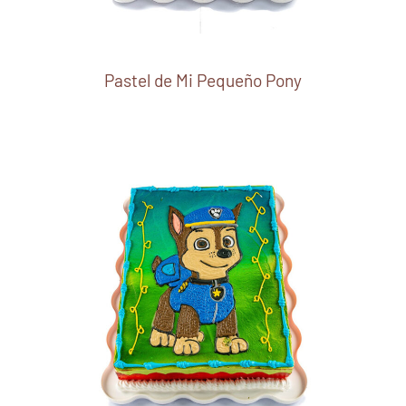
Pastel de Mi Pequeño Pony