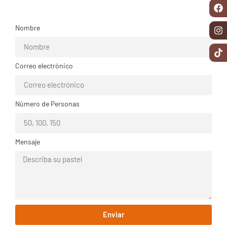
Nombre
Correo electrónico
Número de Personas
Mensaje
Enviar