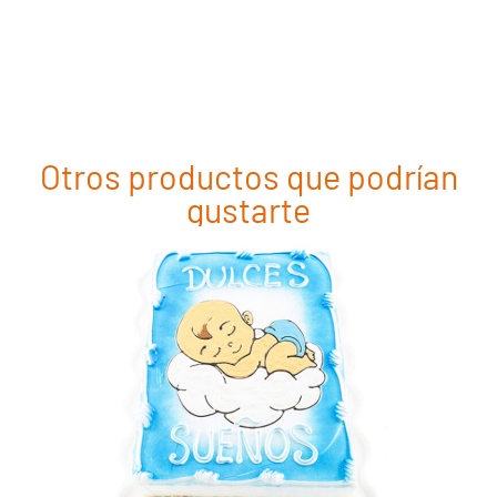
Otros productos que podrían
gustarte