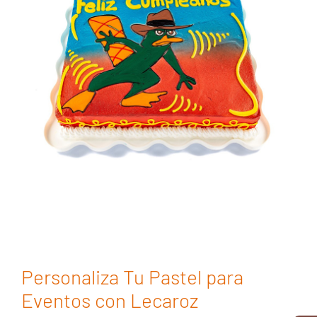
Personaliza Tu Pastel para
Eventos con Lecaroz