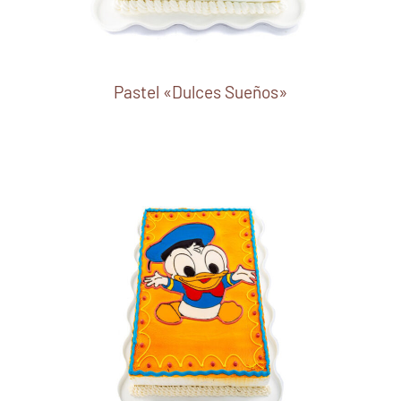
Pastel «Dulces Sueños»