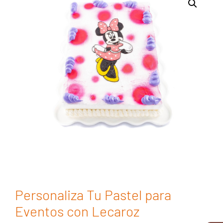
Personaliza Tu Pastel para
Eventos con Lecaroz