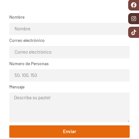
Nombre
Correo electrónico
Número de Personas
Mensaje
Enviar