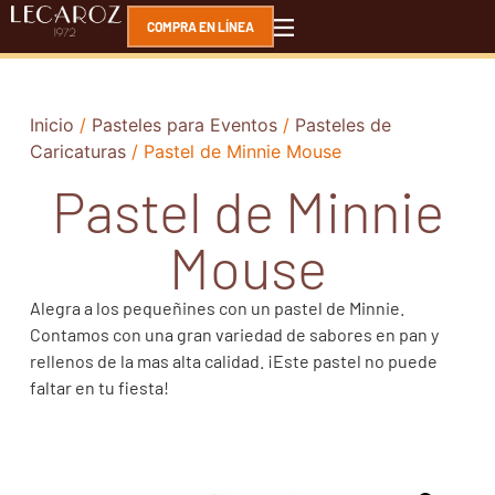
COMPRA EN LÍNEA
Inicio
/
Pasteles para Eventos
/
Pasteles de
Caricaturas
/ Pastel de Minnie Mouse
Pastel de Minnie
Mouse
Alegra a los pequeñines con un pastel de Minnie.
Contamos con una gran variedad de sabores en pan y
rellenos de la mas alta calidad. ¡Este pastel no puede
faltar en tu fiesta!