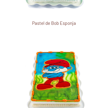
Pastel de Bob Esponja