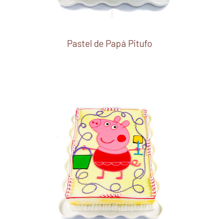
Pastel de Papá Pitufo