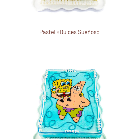
Pastel «Dulces Sueños»