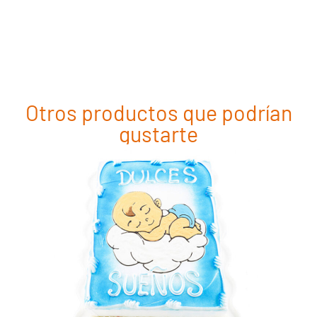
Otros productos que podrían
gustarte