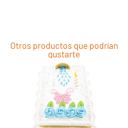
Otros productos que podrían
gustarte