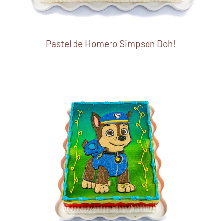
Pastel de Homero Simpson Doh!