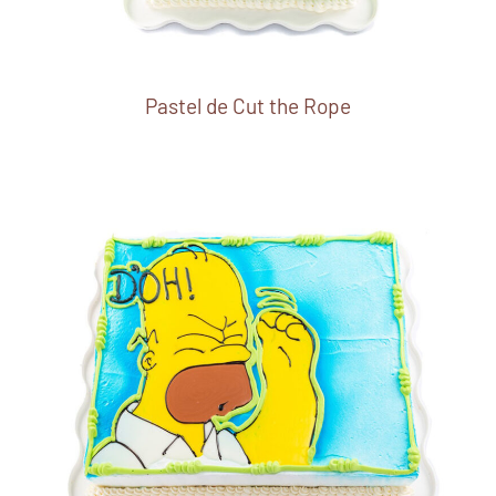
Pastel de Cut the Rope