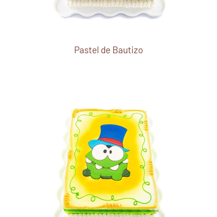
Pastel de Bautizo