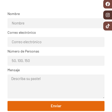
Nombre
Correo electrónico
Número de Personas
Mensaje
Enviar