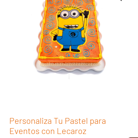
Personaliza Tu Pastel para
Eventos con Lecaroz