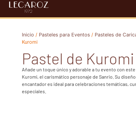
Inicio
/
Pasteles para Eventos
/
Pasteles de Caric
Kuromi
Pastel de Kuromi
Añade un toque único y adorable a tu evento con este
Kuromi, el carismático personaje de Sanrio. Su diseño
encantador es ideal para celebraciones temáticas, c
especiales.