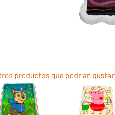
tros productos que podrían gustar