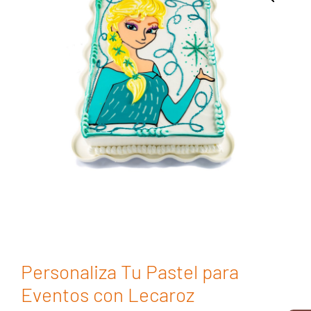
Personaliza Tu Pastel para
Eventos con Lecaroz