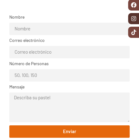
Nombre
Correo electrónico
Número de Personas
Mensaje
Enviar