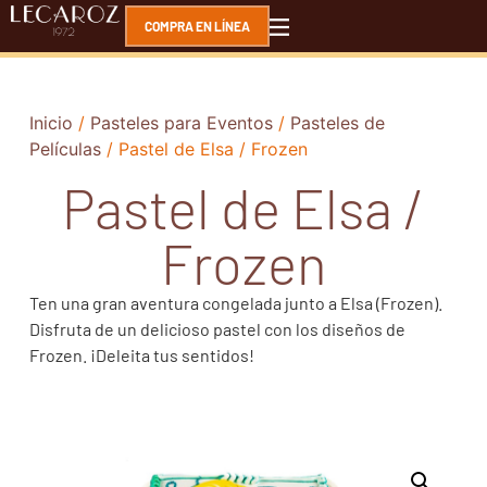
COMPRA EN LÍNEA
Inicio
/
Pasteles para Eventos
/
Pasteles de
Películas
/ Pastel de Elsa / Frozen
Pastel de Elsa /
Frozen
Ten una gran aventura congelada junto a Elsa (Frozen).
Disfruta de un delicioso pastel con los diseños de
Frozen. ¡Deleita tus sentidos!