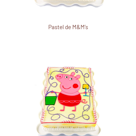
Pastel de M&M’s