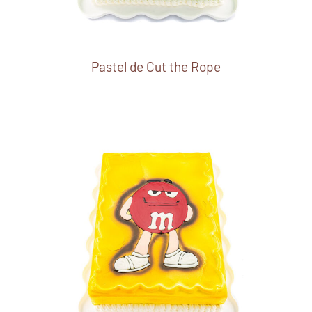
Pastel de Cut the Rope