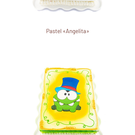
Pastel «Angelita»