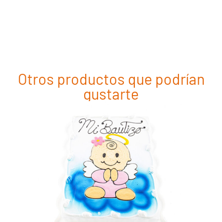
Otros productos que podrían
gustarte