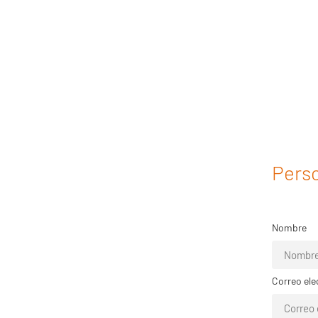
Perso
Nombre
Correo ele