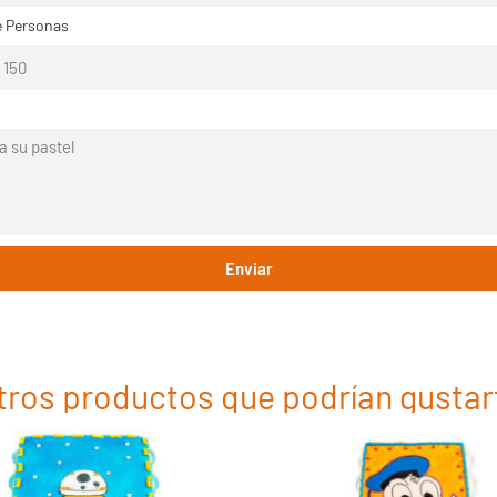
 Personas
Enviar
tros productos que podrían gustar