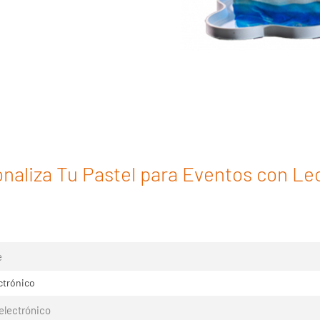
naliza Tu Pastel para Eventos con Le
ctrónico