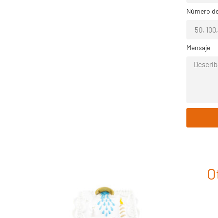
Número de
Mensaje
O