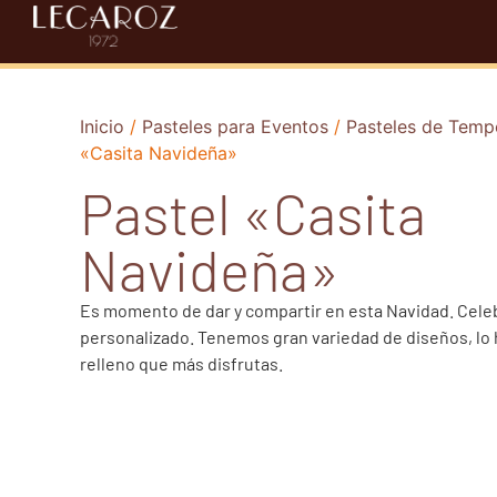
Inicio
/
Pasteles para Eventos
/
Pasteles de Temp
«Casita Navideña»
Pastel «Casita
Navideña»
Es momento de dar y compartir en esta Navidad. Cele
personalizado. Tenemos gran variedad de diseños, lo 
relleno que más disfrutas.