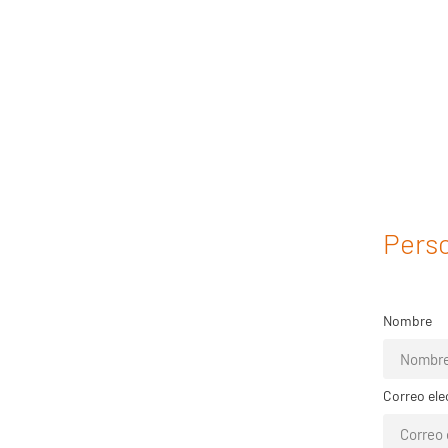
Perso
Nombre
Correo ele