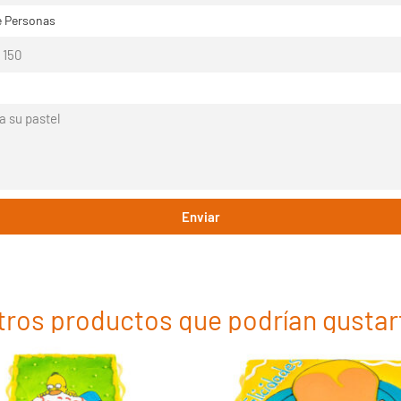
 Personas
Enviar
tros productos que podrían gustar