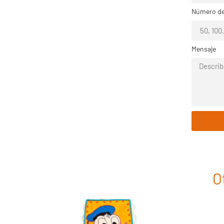
Número de
Mensaje
O