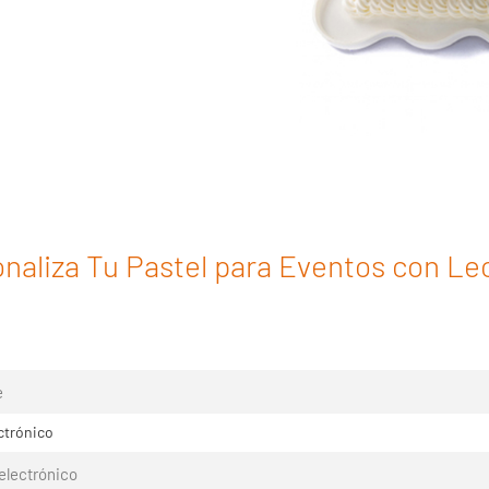
naliza Tu Pastel para Eventos con Le
ctrónico