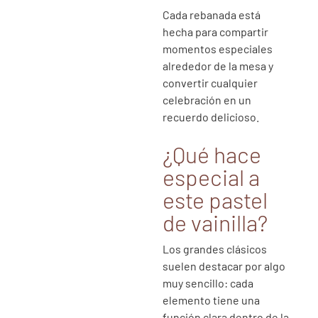
Cada rebanada está
hecha para compartir
momentos especiales
alrededor de la mesa y
convertir cualquier
celebración en un
recuerdo delicioso.
¿Qué hace
especial a
este pastel
de vainilla?
Los grandes clásicos
suelen destacar por algo
muy sencillo: cada
elemento tiene una
función clara dentro de la