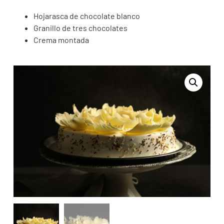
Hojarasca de chocolate blanco
Granillo de tres chocolates
Crema montada