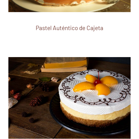
Pastel Auténtico de Cajeta