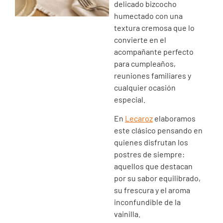
delicado bizcocho
humectado con una
textura cremosa que lo
convierte en el
acompañante perfecto
para cumpleaños,
reuniones familiares y
cualquier ocasión
especial.
En
Lecaroz
elaboramos
este clásico pensando en
quienes disfrutan los
postres de siempre:
aquellos que destacan
por su sabor equilibrado,
su frescura y el aroma
inconfundible de la
vainilla.