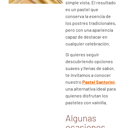
simple vista. El resultado
es un pastel que
conserva la esencia de
los postres tradicionales,
pero con una apariencia
capaz de destacar en
cualquier celebración.
Si quieres seguir
descubriendo opciones
suaves y llenas de sabor,
te invitamos a conocer
nuestro
Pastel Santorini
,
una alternativa ideal para
quienes disfrutan los
pasteles con vainilla.
Algunas
ocasiones