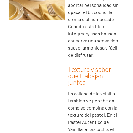
aportar personalidad sin
opacar el bizcocho, la
crema o el humectado.
Cuando está bien
integrada, cada bocado
conserva una sensación
suave, armoniosa y fácil
de disfrutar.
Textura y sabor
que trabajan
juntos
La calidad de la vainilla
también se percibe en
cómo se combina con la
textura del pastel. En el
Pastel Auténtico de
Vainilla, el bizcocho, el