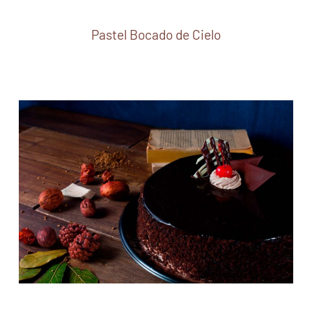
Pastel Bocado de Cielo