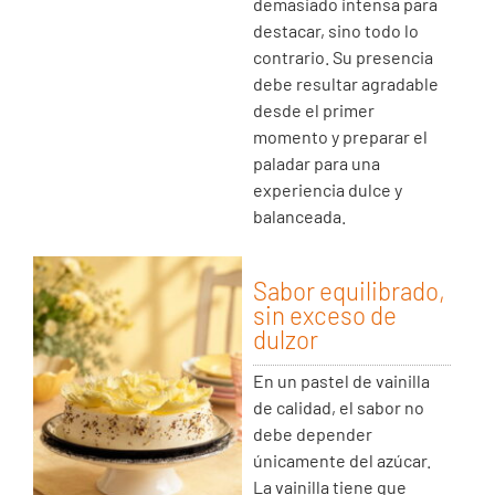
demasiado intensa para
destacar, sino todo lo
contrario. Su presencia
debe resultar agradable
desde el primer
momento y preparar el
paladar para una
experiencia dulce y
balanceada.
Sabor equilibrado,
sin exceso de
dulzor
En un pastel de vainilla
de calidad, el sabor no
debe depender
únicamente del azúcar.
La vainilla tiene que