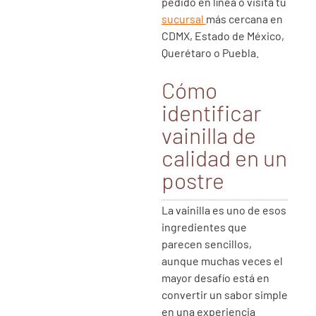
pedido en línea o visita tu
sucursal
más cercana en
CDMX, Estado de México,
Querétaro o Puebla.
Cómo
identificar
vainilla de
calidad en un
postre
La vainilla es uno de esos
ingredientes que
parecen sencillos,
aunque muchas veces el
mayor desafío está en
convertir un sabor simple
en una experiencia