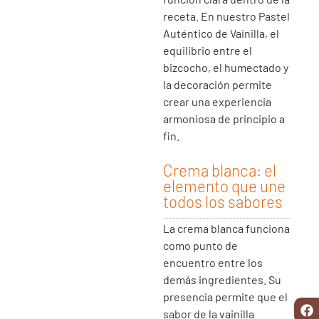
receta. En nuestro Pastel
Auténtico de Vainilla, el
equilibrio entre el
bizcocho, el humectado y
la decoración permite
crear una experiencia
armoniosa de principio a
fin.
Crema blanca: el
elemento que une
todos los sabores
La crema blanca funciona
como punto de
encuentro entre los
demás ingredientes. Su
presencia permite que el
sabor de la vainilla