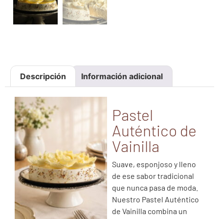
Descripción
Información adicional
Pastel
Auténtico de
Vainilla
Suave, esponjoso y lleno
de ese sabor tradicional
que nunca pasa de moda.
Nuestro Pastel Auténtico
de Vainilla combina un