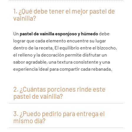
1. ¿Qué debe tener el mejor pastel de
vainilla?
Un
pastel de vainilla esponjoso y húmedo
debe
lograr que cada elemento encuentre su lugar
dentro de la receta. El equilibrio entre el bizcocho,
el relleno y la decoración permite disfrutar un
sabor agradable, una textura consistente y una
experiencia ideal para compartir cada rebanada.
2. ¿Cuántas porciones rinde este
pastel de vainilla?
3. ¿Puedo pedirlo para entrega el
mismo día?