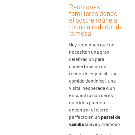
Reuniones
familiares donde
el postre reúne a
todos alrededor de
la mesa
Hay reuniones que no
necesitan una gran
celebración para
convertirse en un
recuerdo especial. Una
comida dominical, una
visita inesperada o un
encuentro con seres
queridos pueden
encontrar el cierre
perfecto en un
pastel de
vainilla
suave y cremoso.