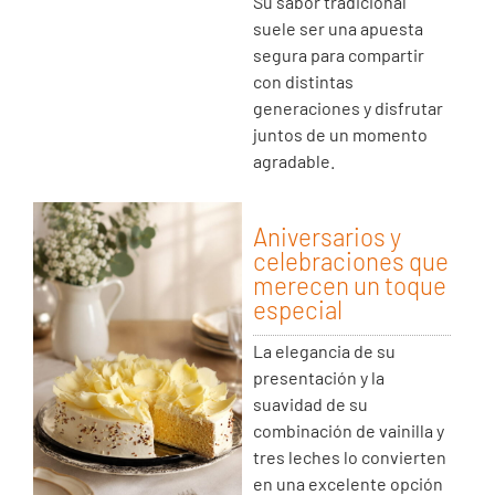
Su sabor tradicional
suele ser una apuesta
segura para compartir
con distintas
generaciones y disfrutar
juntos de un momento
agradable.
Aniversarios y
celebraciones que
merecen un toque
especial
La elegancia de su
presentación y la
suavidad de su
combinación de vainilla y
tres leches lo convierten
en una excelente opción