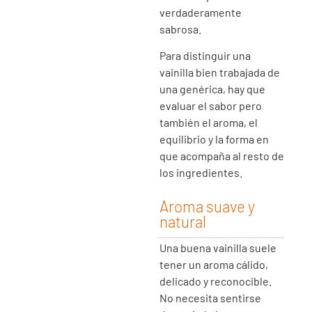
verdaderamente
sabrosa.
Para distinguir una
vainilla bien trabajada de
una genérica, hay que
evaluar el sabor pero
también el aroma, el
equilibrio y la forma en
que acompaña al resto de
los ingredientes.
Aroma suave y
natural
Una buena vainilla suele
tener un aroma cálido,
delicado y reconocible.
No necesita sentirse