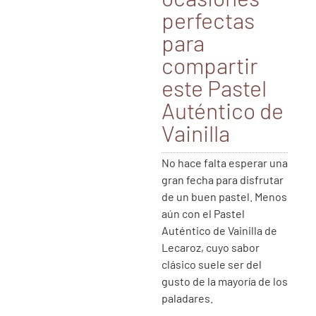
perfectas
para
compartir
este Pastel
Auténtico de
Vainilla
No hace falta esperar una
gran fecha para disfrutar
de un buen pastel. Menos
aún con el Pastel
Auténtico de Vainilla de
Lecaroz, cuyo sabor
clásico suele ser del
gusto de la mayoría de los
paladares.