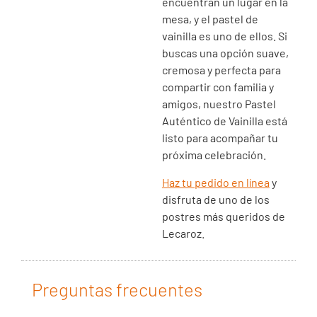
encuentran un lugar en la
mesa, y el pastel de
vainilla es uno de ellos. Si
buscas una opción suave,
cremosa y perfecta para
compartir con familia y
amigos, nuestro Pastel
Auténtico de Vainilla está
listo para acompañar tu
próxima celebración.
Haz tu pedido en línea
y
disfruta de uno de los
postres más queridos de
Lecaroz.
Preguntas frecuentes