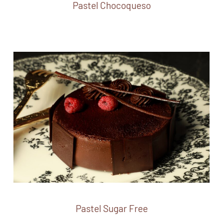
Pastel Chocoqueso
Pastel Sugar Free