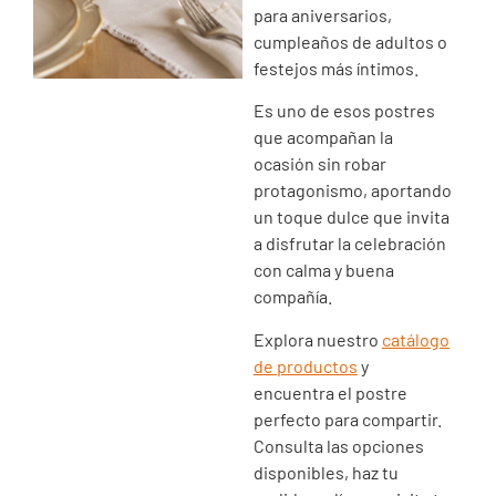
para aniversarios,
cumpleaños de adultos o
festejos más íntimos.
Es uno de esos postres
que acompañan la
ocasión sin robar
protagonismo, aportando
un toque dulce que invita
a disfrutar la celebración
con calma y buena
compañía.
Explora nuestro
catálogo
de productos
y
encuentra el postre
perfecto para compartir.
Consulta las opciones
disponibles, haz tu