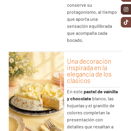
conserve su
protagonismo, al tiempo
que aporta una
sensación equilibrada
que acompaña cada
bocado.
Una decoración
inspirada en la
elegancia de los
clásicos
En este
pastel de vainilla
y chocolate
blanco, las
hojuelas y el granillo de
colores completan la
presentación con
detalles que resaltan a