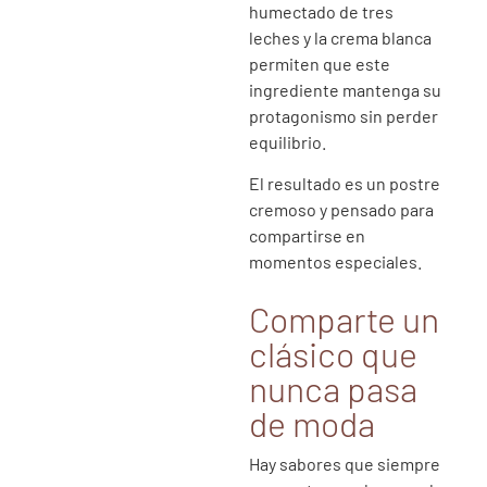
humectado de tres
leches y la crema blanca
permiten que este
ingrediente mantenga su
protagonismo sin perder
equilibrio.
El resultado es un postre
cremoso y pensado para
compartirse en
momentos especiales.
Comparte un
clásico que
nunca pasa
de moda
Hay sabores que siempre