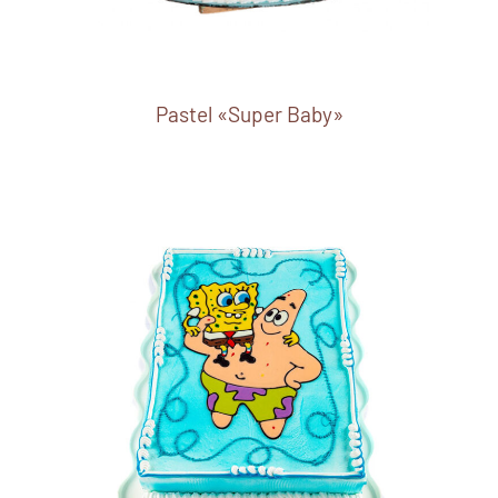
Pastel «Super Baby»