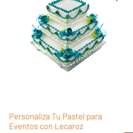
Personaliza Tu Pastel para
Eventos con Lecaroz