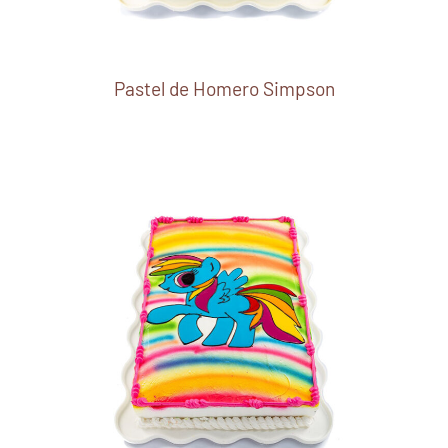
Pastel de Homero Simpson