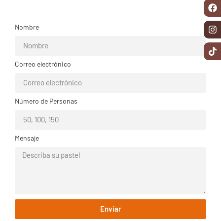
Nombre
Correo electrónico
Número de Personas
Mensaje
Enviar