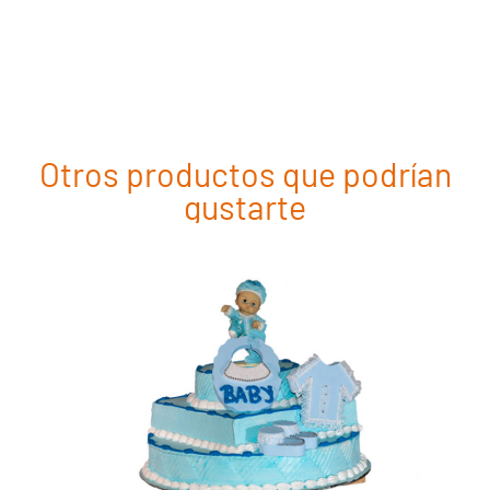
Otros productos que podrían
gustarte