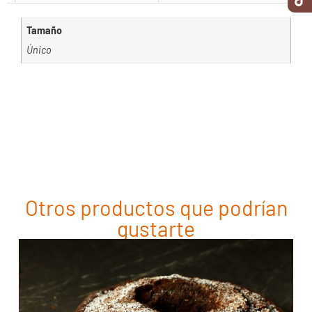
Tamaño
Único
Otros productos que podrían
gustarte