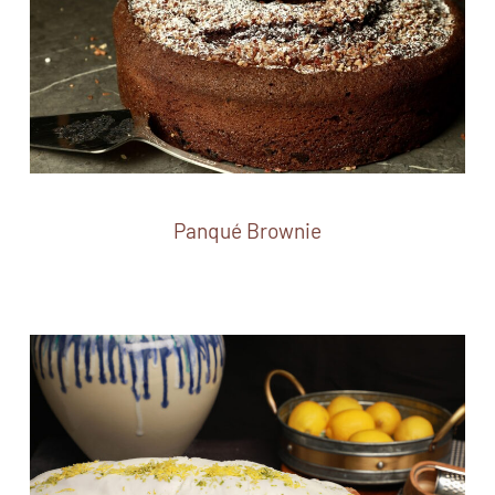
Panqué Brownie