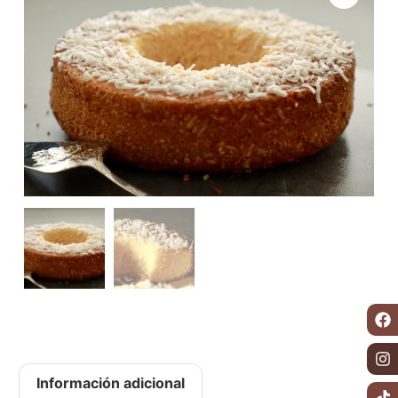
Información adicional