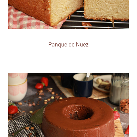
Panqué de Nuez