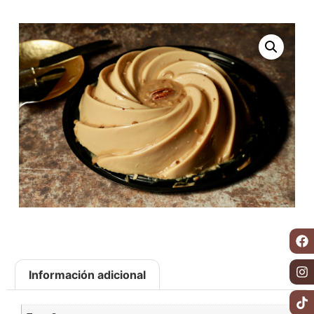
Información adicional