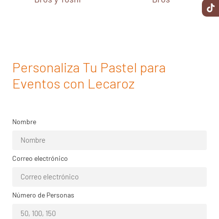
Personaliza Tu Pastel para
Eventos con Lecaroz
Nombre
Correo electrónico
Número de Personas