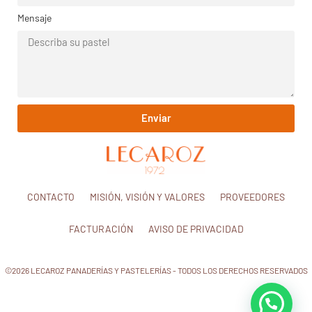
Mensaje
Enviar
CONTACTO
MISIÓN, VISIÓN Y VALORES
PROVEEDORES
FACTURACIÓN
AVISO DE PRIVACIDAD
©2026 LECAROZ PANADERÍAS Y PASTELERÍAS - TODOS LOS DERECHOS RESERVADOS