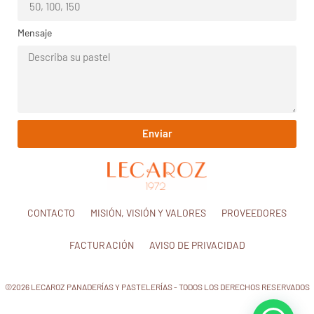
Mensaje
Enviar
CONTACTO
MISIÓN, VISIÓN Y VALORES
PROVEEDORES
FACTURACIÓN
AVISO DE PRIVACIDAD
©2026 LECAROZ PANADERÍAS Y PASTELERÍAS - TODOS LOS DERECHOS RESERVADOS