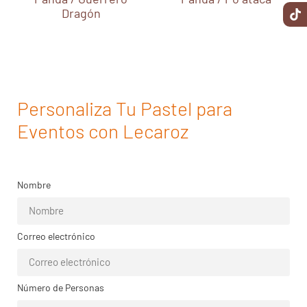
Dragón
Personaliza Tu Pastel para
Eventos con Lecaroz
Nombre
Correo electrónico
Número de Personas