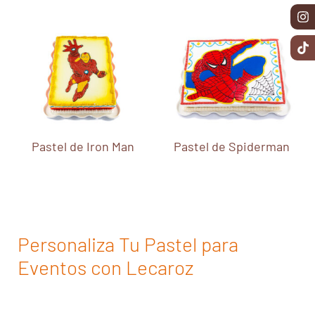
Pastel de Iron Man
Pastel de Spiderman
Personaliza Tu Pastel para
Eventos con Lecaroz