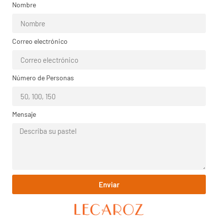
Nombre
Correo electrónico
Número de Personas
Mensaje
Enviar