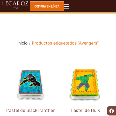
COMPRA EN LÍNEA
Inicio
/ Productos etiquetados “Avengers”
Pastel de Black Panther
Pastel de Hulk