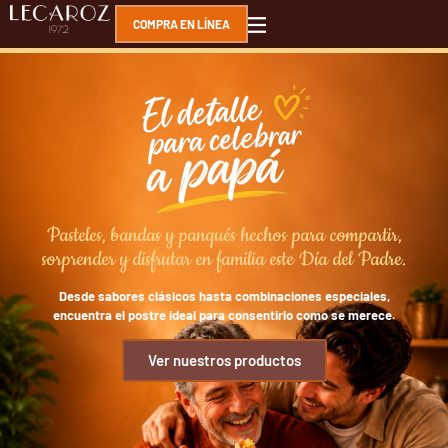
COMPRA EN LÍNEA
Pasteles, bandas y panqués hechos para compartir,
sorprender y disfrutar en familia este Día del Padre.
Desde sabores clásicos hasta combinaciones especiales,
encuentra el postre ideal para consentirlo como se merece.
Ver nuestros productos