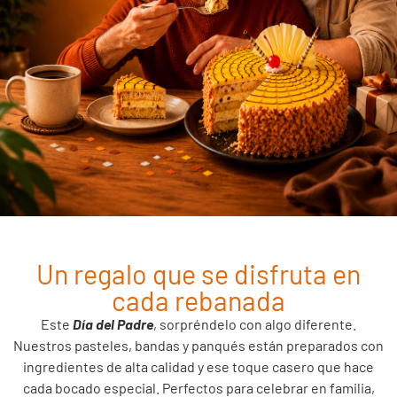
Un regalo que se disfruta en
cada rebanada
Este
Día del Padre
, sorpréndelo con algo diferente.
Nuestros pasteles, bandas y panqués están preparados con
ingredientes de alta calidad y ese toque casero que hace
cada bocado especial. Perfectos para celebrar en familia,