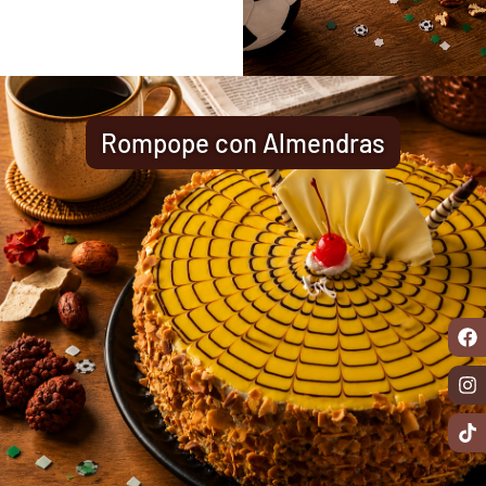
Rompope con Almendras