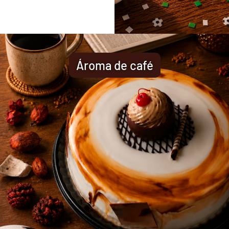
Ároma de café