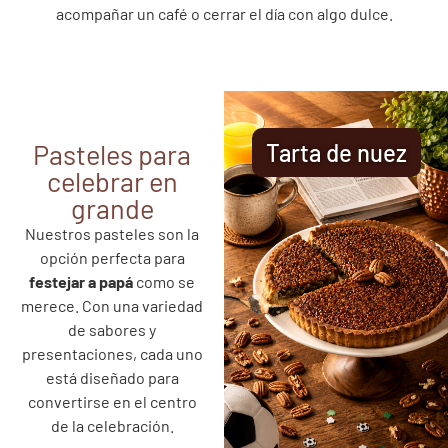
acompañar un café o cerrar el día con algo dulce.
Pasteles para
Tarta de nuez
celebrar en
grande
Nuestros pasteles son la
opción perfecta para
festejar a papá
como se
merece. Con una variedad
de sabores y
presentaciones, cada uno
está diseñado para
convertirse en el centro
de la celebración.