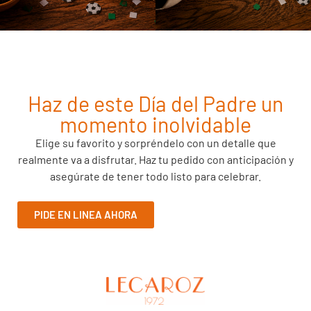
Haz de este Día del Padre un
momento inolvidable
Elige su favorito y sorpréndelo con un detalle que
realmente va a disfrutar. Haz tu pedido con anticipación y
asegúrate de tener todo listo para celebrar.
PIDE EN LINEA AHORA