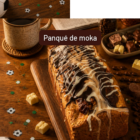
Panqué de moka